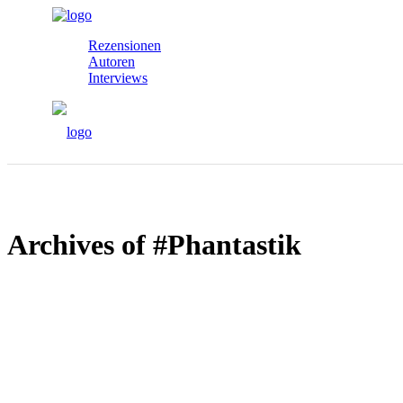
Rezensionen
Autoren
Interviews
Archives of #Phantastik