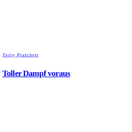
Terry Pratchett
Toller Dampf voraus