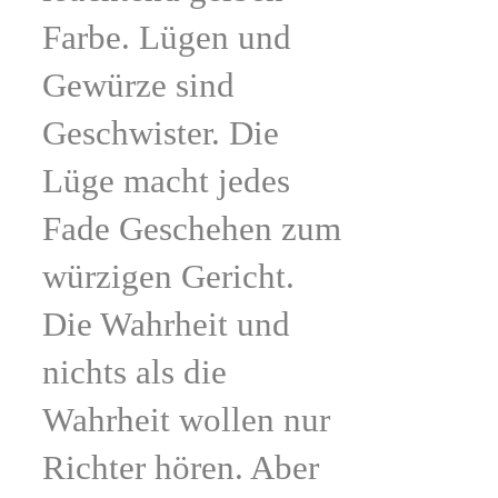
Farbe. Lügen und
Gewürze sind
Geschwister. Die
Lüge macht jedes
Fade Geschehen zum
würzigen Gericht.
Die Wahrheit und
nichts als die
Wahrheit wollen nur
Richter hören. Aber