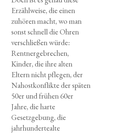
Erzählweise, die einen
zuhören macht, wo man
sonst schnell die Ohren
verschließen würde:
Rentnergebrechen,
Kinder, die ihre alten
Eltern nicht pflegen, der
Nahostkonflikte der späten
50er und frühen 60er
Jahre, die harte
Gesetzgebung, die
jahrhundertealte