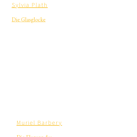
Sylvia Plath
Die Glasglocke
Muriel Barbery