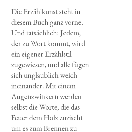
Die Erzählkunst steht in
diesem Buch ganz vorne.
Und tatsächlich: Jedem,
der zu Wort kommt, wird
ein eigener Erzählstil
zugewiesen, und alle fügen
sich unglaublich weich
ineinander. Mit einem
Augenzwinkern werden
selbst die Worte, die das
Feuer dem Holz zuzischt
um es zum Brennen zu