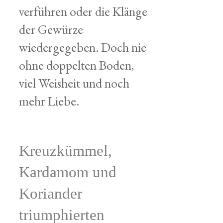
verführen oder die Klänge
der Gewürze
wiedergegeben. Doch nie
ohne doppelten Boden,
viel Weisheit und noch
mehr Liebe.
Kreuzkümmel,
Kardamom und
Koriander
triumphierten