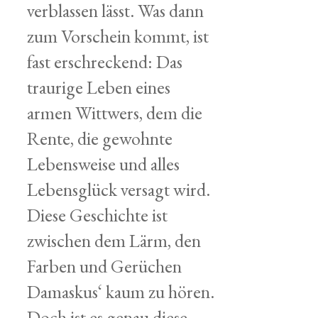
verblassen lässt. Was dann
zum Vorschein kommt, ist
fast erschreckend: Das
traurige Leben eines
armen Wittwers, dem die
Rente, die gewohnte
Lebensweise und alles
Lebensglück versagt wird.
Diese Geschichte ist
zwischen dem Lärm, den
Farben und Gerüchen
Damaskus‘ kaum zu hören.
Doch ist es genau diese