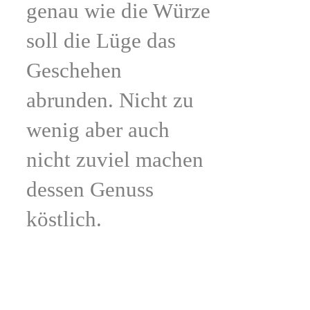
genau wie die Würze
soll die Lüge das
Geschehen
abrunden. Nicht zu
wenig aber auch
nicht zuviel machen
dessen Genuss
köstlich.