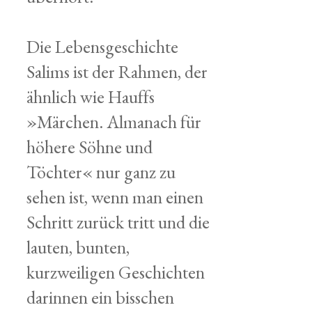
Die Lebensgeschichte
Salims ist der Rahmen, der
ähnlich wie Hauffs
»Märchen. Almanach für
höhere Söhne und
Töchter« nur ganz zu
sehen ist, wenn man einen
Schritt zurück tritt und die
lauten, bunten,
kurzweiligen Geschichten
darinnen ein bisschen