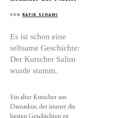
VON
RAFIK SCHAMI
Es ist schon eine
seltsame Geschichte:
Der Kutscher Salim
wurde stumm.
Ein alter Kutscher aus
Damaskus, der immer die
besten Geschichten zu