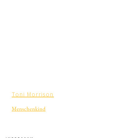
Toni Morrison
Menschenkind