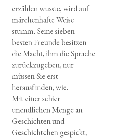
erzählen wusste, wird auf
märchenhafte Weise
stumm. Seine sieben
besten Freunde besitzen
die Macht, ihm die Sprache
zurückzugeben, nur
müssen Sie erst
herausfinden, wie.
Mit einer schier
unendlichen Menge an
Geschichten und
Geschichtchen gespickt,