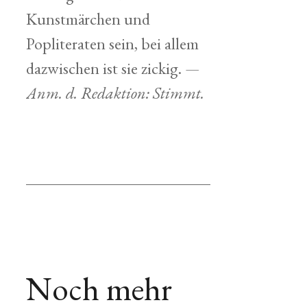
Kunstmärchen und
Popliteraten sein, bei allem
dazwischen ist sie zickig.
—
Anm. d. Redaktion: Stimmt.
Noch mehr