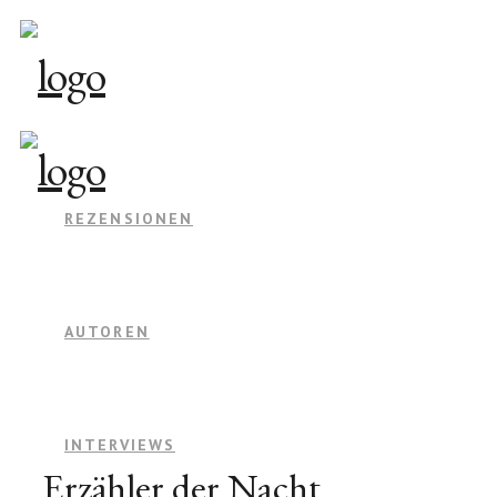
REZENSIONEN
AUTOREN
INTERVIEWS
Erzähler der Nacht