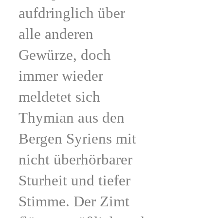
aufdringlich über
alle anderen
Gewürze, doch
immer wieder
meldetet sich
Thymian aus den
Bergen Syriens mit
nicht überhörbarer
Sturheit und tiefer
Stimme. Der Zimt