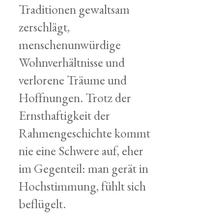
Traditionen gewaltsam
zerschlägt,
menschenunwürdige
Wohnverhältnisse und
verlorene Träume und
Hoffnungen. Trotz der
Ernsthaftigkeit der
Rahmengeschichte kommt
nie eine Schwere auf, eher
im Gegenteil: man gerät in
Hochstimmung, fühlt sich
beflügelt.