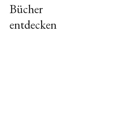
Bücher
entdecken