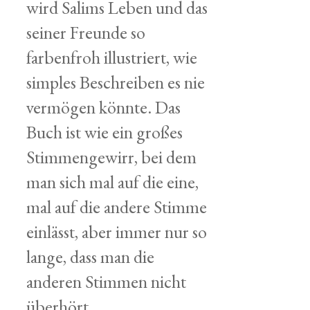
wird Salims Leben und das
seiner Freunde so
farbenfroh illustriert, wie
simples Beschreiben es nie
vermögen könnte. Das
Buch ist wie ein großes
Stimmengewirr, bei dem
man sich mal auf die eine,
mal auf die andere Stimme
einlässt, aber immer nur so
lange, dass man die
anderen Stimmen nicht
überhört.