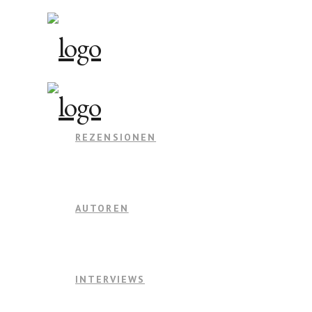
REZENSIONEN
AUTOREN
INTERVIEWS