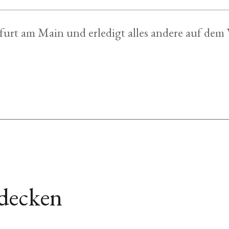
nkfurt am Main und erledigt alles andere auf dem
decken