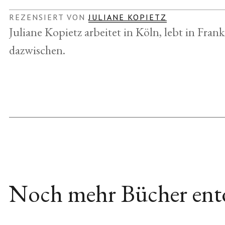
REZENSIERT VON
JULIANE KOPIETZ
Juliane Kopietz arbeitet in Köln, lebt in Fra
dazwischen.
Noch mehr Bücher ent