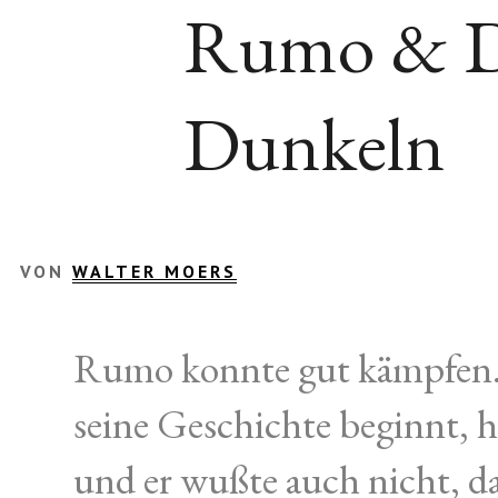
Rumo & D
Dunkeln
VON
WALTER MOERS
Rumo konnte gut kämpfen.
seine Geschichte beginnt, 
und er wußte auch nicht, d