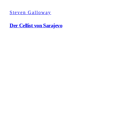
Steven Galloway
Der Cellist von Sarajevo