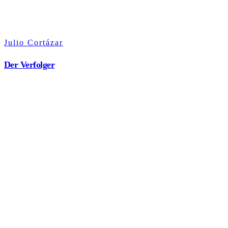
Julio Cortázar
Der Verfolger