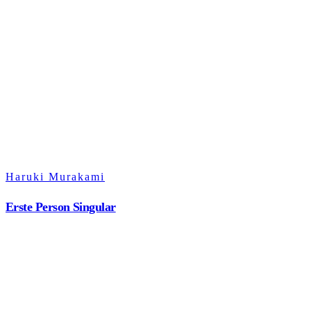
Haruki Murakami
Erste Person Singular