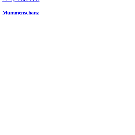
Mummenschanz