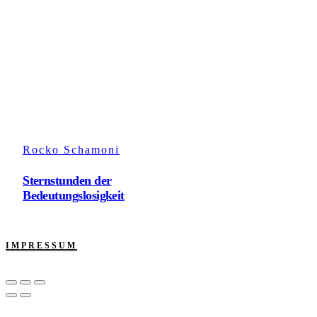
Rocko Schamoni
Sternstunden der
Bedeutungslosigkeit
IMPRESSUM