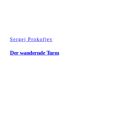
Sergej Prokofjev
Der wandernde Turm