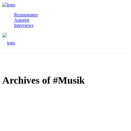
Rezensionen
Autoren
Interviews
Archives of #Musik