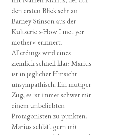
den ersten Blick sehr an
Barney Stinson aus der
Kultserie »How I met yor
mother« erinnert.
Allerdings wird eines
ziemlich schnell klar: Marius
ist in jeglicher Hinsicht
unsympathisch. Ein mutiger
Zug, es ist immer schwer mit
einem unbeliebten
Protagonisten zu punkten.
Marius schläft gern mit