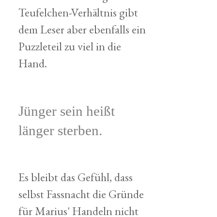
Teufelchen-Verhältnis gibt
dem Leser aber ebenfalls ein
Puzzleteil zu viel in die
Hand.
Jünger sein heißt
länger sterben.
Es bleibt das Gefühl, dass
selbst Fassnacht die Gründe
für Marius' Handeln nicht