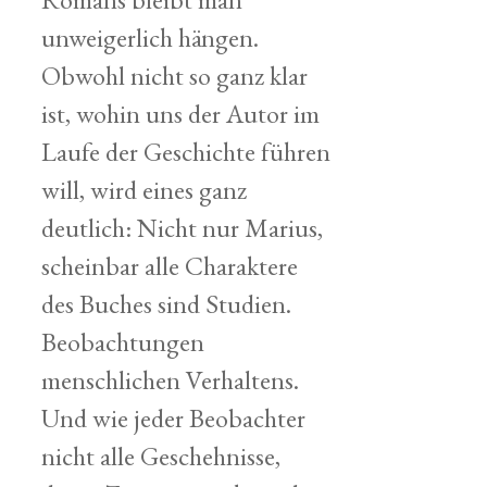
unweigerlich hängen.
Obwohl nicht so ganz klar
ist, wohin uns der Autor im
Laufe der Geschichte führen
will, wird eines ganz
deutlich: Nicht nur Marius,
scheinbar alle Charaktere
des Buches sind Studien.
Beobachtungen
menschlichen Verhaltens.
Und wie jeder Beobachter
nicht alle Geschehnisse,