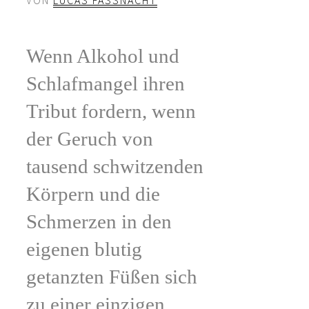
Wenn Alkohol und
Schlafmangel ihren
Tribut fordern, wenn
der Geruch von
tausend schwitzenden
Körpern und die
Schmerzen in den
eigenen blutig
getanzten Füßen sich
zu einer einzigen