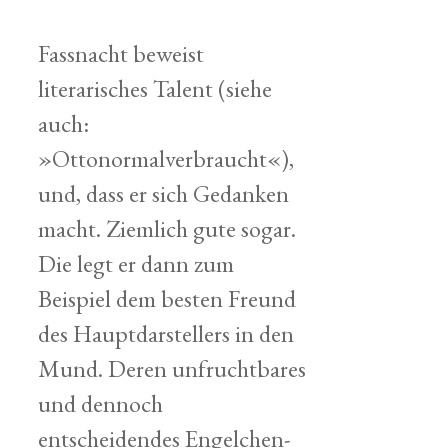
Fassnacht beweist
literarisches Talent (siehe
auch:
»Ottonormalverbraucht«),
und, dass er sich Gedanken
macht. Ziemlich gute sogar.
Die legt er dann zum
Beispiel dem besten Freund
des Hauptdarstellers in den
Mund. Deren unfruchtbares
und dennoch
entscheidendes Engelchen-