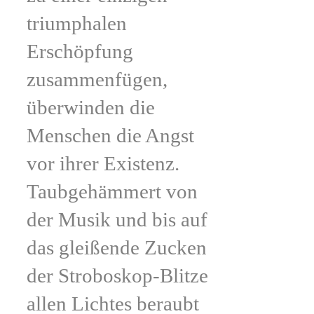
triumphalen
Erschöpfung
zusammenfügen,
überwinden die
Menschen die Angst
vor ihrer Existenz.
Taubgehämmert von
der Musik und bis auf
das gleißende Zucken
der Stroboskop-Blitze
allen Lichtes beraubt