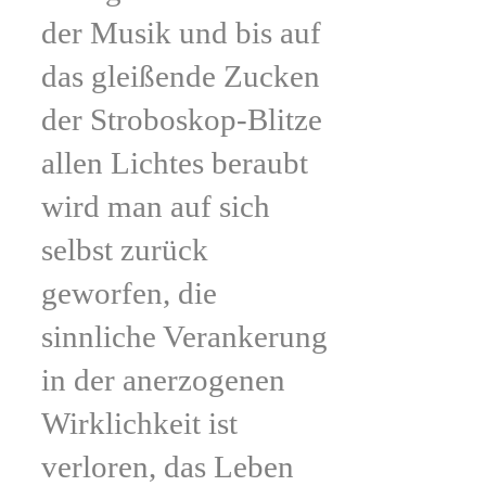
der Musik und bis auf
das gleißende Zucken
der Stroboskop-Blitze
allen Lichtes beraubt
wird man auf sich
selbst zurück
geworfen, die
sinnliche Verankerung
in der anerzogenen
Wirklichkeit ist
verloren, das Leben