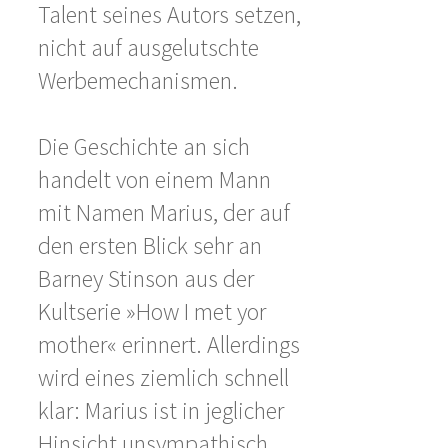
Talent seines Autors setzen,
nicht auf ausgelutschte
Werbemechanismen.
Die Geschichte an sich
handelt von einem Mann
mit Namen Marius, der auf
den ersten Blick sehr an
Barney Stinson aus der
Kultserie »How I met yor
mother« erinnert. Allerdings
wird eines ziemlich schnell
klar: Marius ist in jeglicher
Hinsicht unsympathisch.