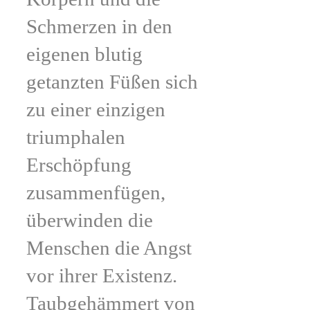
Schmerzen in den
eigenen blutig
getanzten Füßen sich
zu einer einzigen
triumphalen
Erschöpfung
zusammenfügen,
überwinden die
Menschen die Angst
vor ihrer Existenz.
Taubgehämmert von