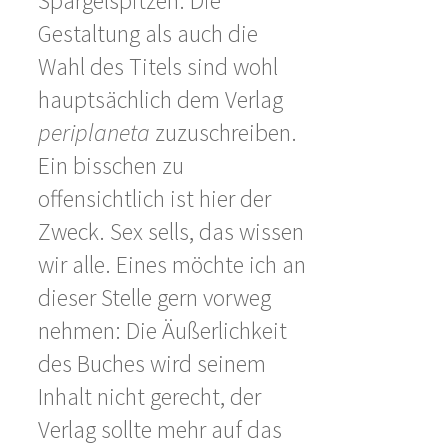
Spargelspitzen. Die
Gestaltung als auch die
Wahl des Titels sind wohl
hauptsächlich dem Verlag
periplaneta
zuzuschreiben.
Ein bisschen zu
offensichtlich ist hier der
Zweck. Sex sells, das wissen
wir alle. Eines möchte ich an
dieser Stelle gern vorweg
nehmen: Die Äußerlichkeit
des Buches wird seinem
Inhalt nicht gerecht, der
Verlag sollte mehr auf das