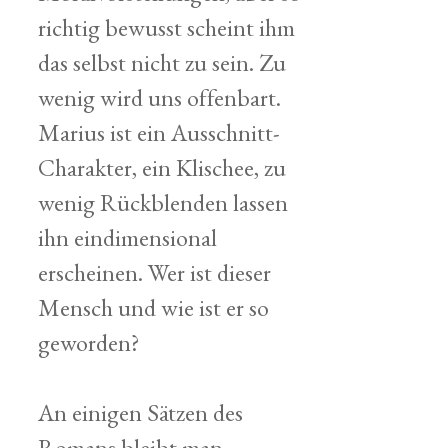
richtig bewusst scheint ihm
das selbst nicht zu sein. Zu
wenig wird uns offenbart.
Marius ist ein Ausschnitt-
Charakter, ein Klischee, zu
wenig Rückblenden lassen
ihn eindimensional
erscheinen. Wer ist dieser
Mensch und wie ist er so
geworden?
An einigen Sätzen des
Romans bleibt man