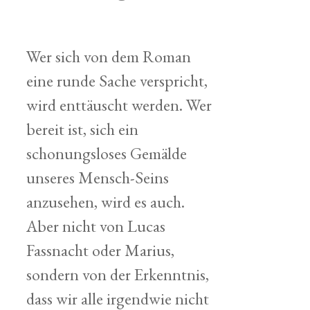
Wer sich von dem Roman
eine runde Sache verspricht,
wird enttäuscht werden. Wer
bereit ist, sich ein
schonungsloses Gemälde
unseres Mensch-Seins
anzusehen, wird es auch.
Aber nicht von Lucas
Fassnacht oder Marius,
sondern von der Erkenntnis,
dass wir alle irgendwie nicht