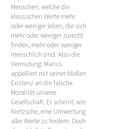
Menschen, welche die
klassischen Werte mehr
oder weniger leben, die sich
mehr oder weniger zurecht
finden, mehr oder weniger
menschlich sind. Also die
Vermutung: Marius
appelliert mit seiner bloßen
Existenz an die falsche
Moralität unserer
Gesellschaft. Er scheint, wie
Nietzsche, eine Umwertung
aller Werte zu fordern. Doch