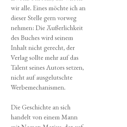
wir alle. Eines möchte ich an
dieser Stelle gern vorweg
nehmen: Die Äußerlichkeit
des Buches wird seinem
Inhalt nicht gerecht, der
Verlag sollte mehr auf das
Talent seines Autors setzen,
nicht auf ausgelutschte
Werbemechanismen.
Die Geschichte an sich
handelt von einem Mann
mit Namen Marius, der auf