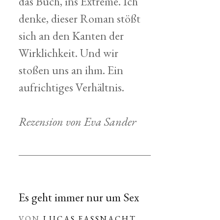
das Buch, ins Extreme. Ich
denke, dieser Roman stößt
sich an den Kanten der
Wirklichkeit. Und wir
stoßen uns an ihm. Ein
aufrichtiges Verhältnis.
Rezension von Eva Sander
Es geht immer nur um Sex
VON
LUCAS FASSNACHT