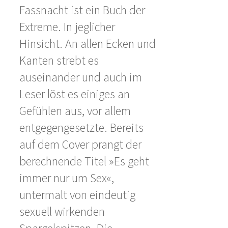
Fassnacht ist ein Buch der
Extreme. In jeglicher
Hinsicht. An allen Ecken und
Kanten strebt es
auseinander und auch im
Leser löst es einiges an
Gefühlen aus, vor allem
entgegengesetzte. Bereits
auf dem Cover prangt der
berechnende Titel »Es geht
immer nur um Sex«,
untermalt von eindeutig
sexuell wirkenden