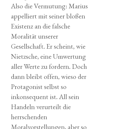
Also die Vermutung: Marius
appelliert mit seiner bloßen
Existenz an die falsche
Moralität unserer
Gesellschaft. Er scheint, wie
Nietzsche, eine Umwertung
aller Werte zu fordern. Doch
dann bleibt offen, wieso der
Protagonist selbst so
inkonsequent ist. All sein
Handeln verurteilt die
herrschenden
Moralvorstellungen, aber so