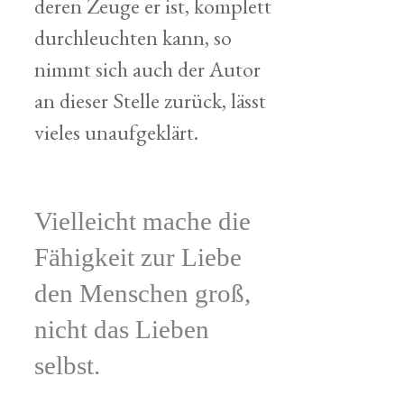
deren Zeuge er ist, komplett
durchleuchten kann, so
nimmt sich auch der Autor
an dieser Stelle zurück, lässt
vieles unaufgeklärt.
Vielleicht mache die
Fähigkeit zur Liebe
den Menschen groß,
nicht das Lieben
selbst.