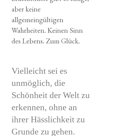
aber keine
allgemeingültigen
Wahrheiten. Keinen Sinn
des Lebens. Zum Glück.
Vielleicht sei es
unmöglich, die
Schönheit der Welt zu
erkennen, ohne an
ihrer Hässlichkeit zu
Grunde zu gehen.