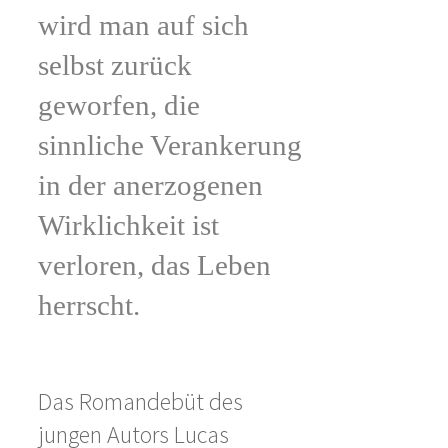
wird man auf sich
selbst zurück
geworfen, die
sinnliche Verankerung
in der anerzogenen
Wirklichkeit ist
verloren, das Leben
herrscht.
Das Romandebüt des
jungen Autors Lucas