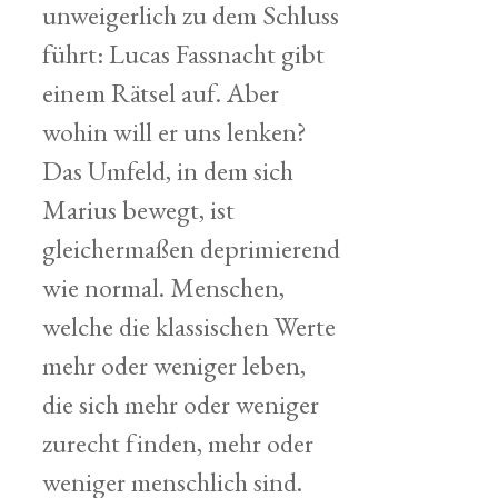
unweigerlich zu dem Schluss
führt: Lucas Fassnacht gibt
einem Rätsel auf. Aber
wohin will er uns lenken?
Das Umfeld, in dem sich
Marius bewegt, ist
gleichermaßen deprimierend
wie normal. Menschen,
welche die klassischen Werte
mehr oder weniger leben,
die sich mehr oder weniger
zurecht finden, mehr oder
weniger menschlich sind.