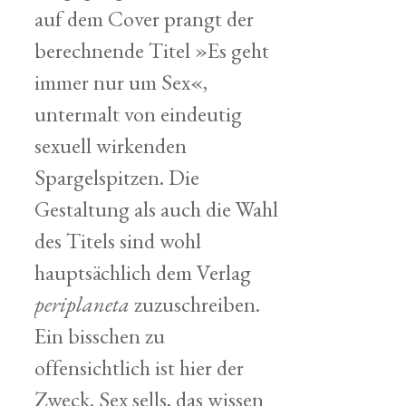
auf dem Cover prangt der
berechnende Titel »Es geht
immer nur um Sex«,
untermalt von eindeutig
sexuell wirkenden
Spargelspitzen. Die
Gestaltung als auch die Wahl
des Titels sind wohl
hauptsächlich dem Verlag
periplaneta
zuzuschreiben.
Ein bisschen zu
offensichtlich ist hier der
Zweck. Sex sells, das wissen