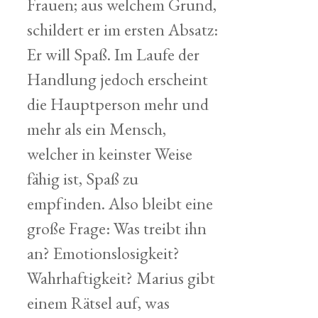
Frauen; aus welchem Grund,
schildert er im ersten Absatz:
Er will Spaß. Im Laufe der
Handlung jedoch erscheint
die Hauptperson mehr und
mehr als ein Mensch,
welcher in keinster Weise
fähig ist, Spaß zu
empfinden. Also bleibt eine
große Frage: Was treibt ihn
an? Emotionslosigkeit?
Wahrhaftigkeit? Marius gibt
einem Rätsel auf, was