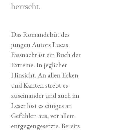
herrscht.
Das Romandebüt des
jungen Autors Lucas
Fassnacht ist ein Buch der
Extreme. In jeglicher
Hinsicht. An allen Ecken
und Kanten strebt es
auseinander und auch im
Leser löst es einiges an
Gefühlen aus, vor allem
entgegengesetzte. Bereits