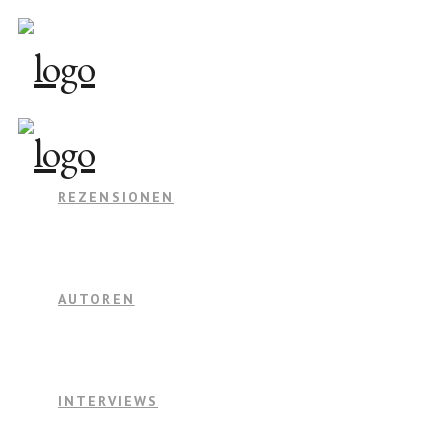
REZENSIONEN
AUTOREN
INTERVIEWS