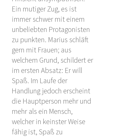
Ein mutiger Zug, es ist
immer schwer mit einem
unbeliebten Protagonisten
zu punkten. Marius schläft
gern mit Frauen; aus
welchem Grund, schildert er
im ersten Absatz: Er will
Spaß. Im Laufe der
Handlung jedoch erscheint
die Hauptperson mehr und
mehr als ein Mensch,
welcher in keinster Weise
fähig ist, Spaß zu