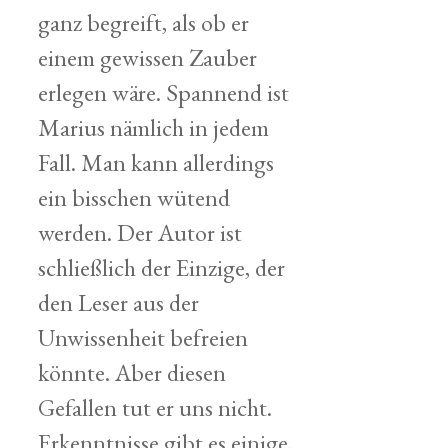
ganz begreift, als ob er
einem gewissen Zauber
erlegen wäre. Spannend ist
Marius nämlich in jedem
Fall. Man kann allerdings
ein bisschen wütend
werden. Der Autor ist
schließlich der Einzige, der
den Leser aus der
Unwissenheit befreien
könnte. Aber diesen
Gefallen tut er uns nicht.
Erkenntnisse gibt es einige,