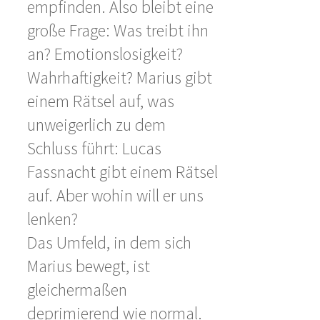
empfinden. Also bleibt eine
große Frage: Was treibt ihn
an? Emotionslosigkeit?
Wahrhaftigkeit? Marius gibt
einem Rätsel auf, was
unweigerlich zu dem
Schluss führt: Lucas
Fassnacht gibt einem Rätsel
auf. Aber wohin will er uns
lenken?
Das Umfeld, in dem sich
Marius bewegt, ist
gleichermaßen
deprimierend wie normal.