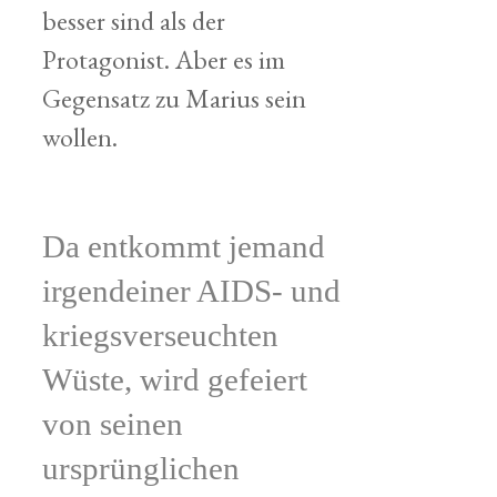
besser sind als der
Protagonist. Aber es im
Gegensatz zu Marius sein
wollen.
Da entkommt jemand
irgendeiner AIDS- und
kriegsverseuchten
Wüste, wird gefeiert
von seinen
ursprünglichen