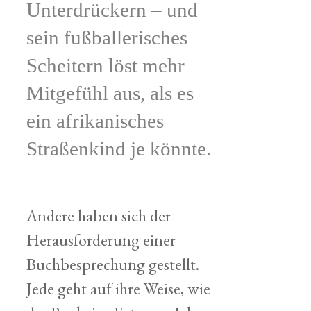
Unterdrückern – und
sein fußballerisches
Scheitern löst mehr
Mitgefühl aus, als es
ein afrikanisches
Straßenkind je könnte.
Andere haben sich der
Herausforderung einer
Buchbesprechung gestellt.
Jede geht auf ihre Weise, wie