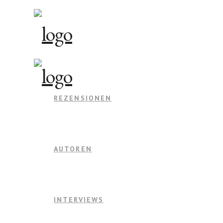
REZENSIONEN
AUTOREN
INTERVIEWS