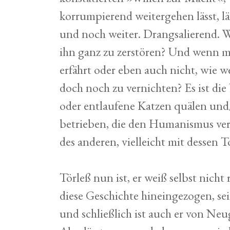
korrumpierend weitergehen lässt, lä
und noch weiter. Drangsalierend. 
ihn ganz zu zerstören? Und wenn ma
erfährt oder eben auch nicht, wie w
doch noch zu vernichten? Es ist die
oder entlaufene Katzen quälen und/o
betrieben, die den Humanismus ver
des anderen, vielleicht mit dessen T
Törleß nun ist, er weiß selbst nicht 
diese Geschichte hineingezogen, s
und schließlich ist auch er von Neu