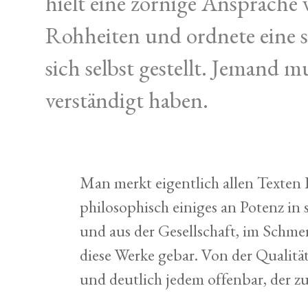
hielt eine zornige Ansprache
Rohheiten und ordnete eine s
sich selbst gestellt. Jemand
verständigt haben.
Man merkt eigentlich allen Texten R
philosophisch einiges an Potenz in s
und aus der Gesellschaft, im Schme
diese Werke gebar. Von der Qualität 
und deutlich jedem offenbar, der zu