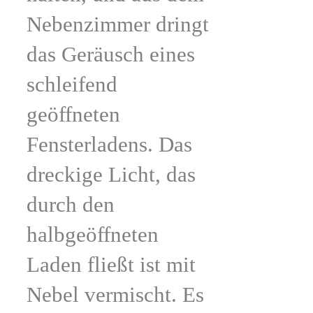
Nebenzimmer dringt
das Geräusch eines
schleifend
geöffneten
Fensterladens. Das
dreckige Licht, das
durch den
halbgeöffneten
Laden fließt ist mit
Nebel vermischt. Es