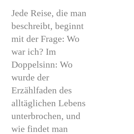
Jede Reise, die man
beschreibt, beginnt
mit der Frage: Wo
war ich? Im
Doppelsinn: Wo
wurde der
Erzählfaden des
alltäglichen Lebens
unterbrochen, und
wie findet man