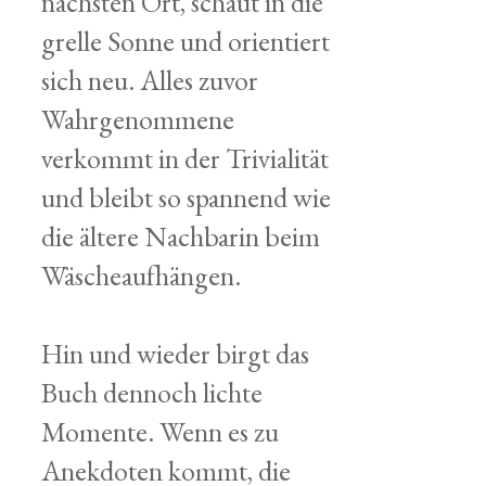
nächsten Ort, schaut in die
grelle Sonne und orientiert
sich neu. Alles zuvor
Wahrgenommene
verkommt in der Trivialität
und bleibt so spannend wie
die ältere Nachbarin beim
Wäscheaufhängen.
Hin und wieder birgt das
Buch dennoch lichte
Momente. Wenn es zu
Anekdoten kommt, die