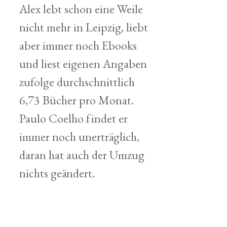
Alex lebt schon eine Weile
nicht mehr in Leipzig, liebt
aber immer noch Ebooks
und liest eigenen Angaben
zufolge durchschnittlich
6,73 Bücher pro Monat.
Paulo Coelho findet er
immer noch unerträglich,
daran hat auch der Umzug
nichts geändert.