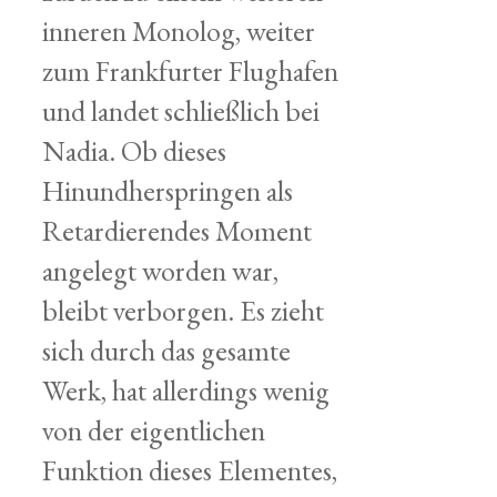
inneren Monolog, weiter
zum Frankfurter Flughafen
und landet schließlich bei
Nadia. Ob dieses
Hinundherspringen als
Retardierendes Moment
angelegt worden war,
bleibt verborgen. Es zieht
sich durch das gesamte
Werk, hat allerdings wenig
von der eigentlichen
Funktion dieses Elementes,