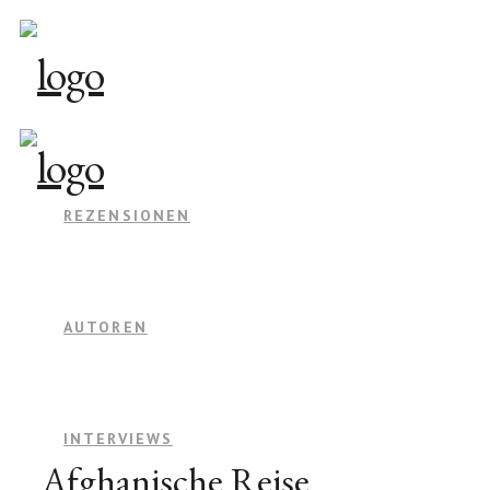
REZENSIONEN
AUTOREN
INTERVIEWS
Afghanische Reise