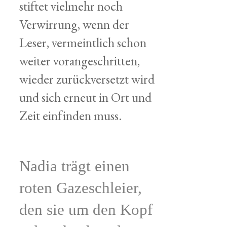
stiftet vielmehr noch
Verwirrung, wenn der
Leser, vermeintlich schon
weiter vorangeschritten,
wieder zurückversetzt wird
und sich erneut in Ort und
Zeit einfinden muss.
Nadia trägt einen
roten Gazeschleier,
den sie um den Kopf