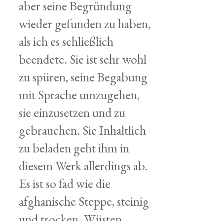
aber seine Begründung
wieder gefunden zu haben,
als ich es schließlich
beendete. Sie ist sehr wohl
zu spüren, seine Begabung
mit Sprache umzugehen,
sie einzusetzen und zu
gebrauchen. Sie Inhaltlich
zu beladen geht ihm in
diesem Werk allerdings ab.
Es ist so fad wie die
afghanische Steppe, steinig
und trocken. Wüsten