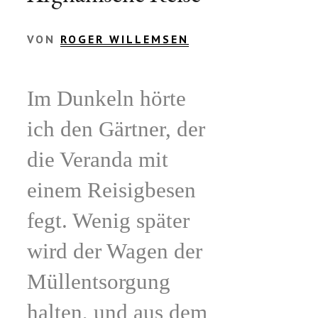
VON
ROGER WILLEMSEN
Im Dunkeln hörte
ich den Gärtner, der
die Veranda mit
einem Reisigbesen
fegt. Wenig später
wird der Wagen der
Müllentsorgung
halten, und aus dem