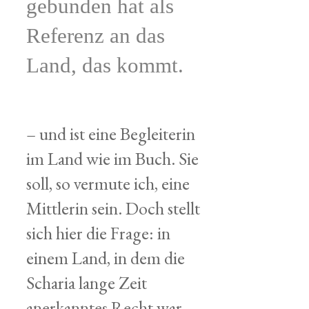
gebunden hat als
Referenz an das
Land, das kommt.
– und ist eine Begleiterin
im Land wie im Buch. Sie
soll, so vermute ich, eine
Mittlerin sein. Doch stellt
sich hier die Frage: in
einem Land, in dem die
Scharia lange Zeit
anerkanntes Recht war,