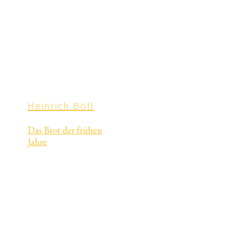
Heinrich Böll
Das Brot der frühen
Jahre