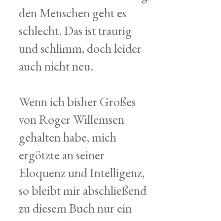
den Menschen geht es
schlecht. Das ist traurig
und schlimm, doch leider
auch nicht neu.
Wenn ich bisher Großes
von Roger Willemsen
gehalten habe, mich
ergötzte an seiner
Eloquenz und Intelligenz,
so bleibt mir abschließend
zu diesem Buch nur ein