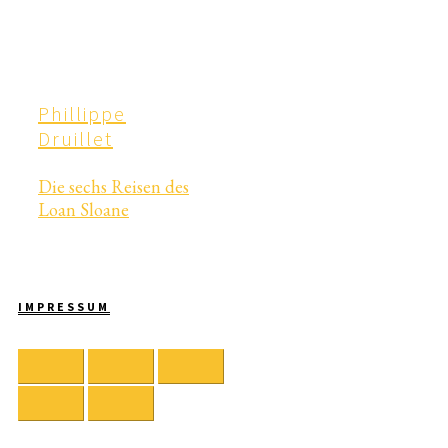
Phillippe
Druillet
Die sechs Reisen des
Loan Sloane
IMPRESSUM