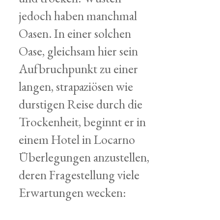
jedoch haben manchmal
Oasen. In einer solchen
Oase, gleichsam hier sein
Aufbruchpunkt zu einer
langen, strapaziösen wie
durstigen Reise durch die
Trockenheit, beginnt er in
einem Hotel in Locarno
Überlegungen anzustellen,
deren Fragestellung viele
Erwartungen wecken: