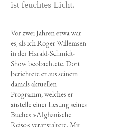
ist feuchtes Licht.
Vor zwei Jahren etwa war
es, als ich Roger Willemsen
in der Harald-Schmidt-
Show beobachtete. Dort
berichtete er aus seinem
damals aktuellen
Programm, welches er
anstelle einer Lesung seines
Buches »Afghanische
Reise« veranstaltete. Mit