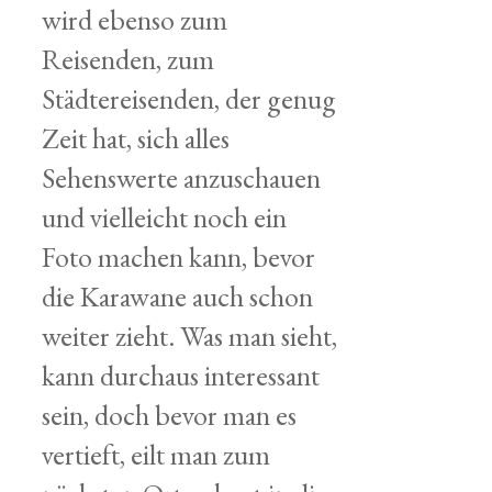
wird ebenso zum
Reisenden, zum
Städtereisenden, der genug
Zeit hat, sich alles
Sehenswerte anzuschauen
und vielleicht noch ein
Foto machen kann, bevor
die Karawane auch schon
weiter zieht. Was man sieht,
kann durchaus interessant
sein, doch bevor man es
vertieft, eilt man zum