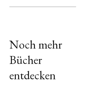
Noch mehr
Bücher
entdecken