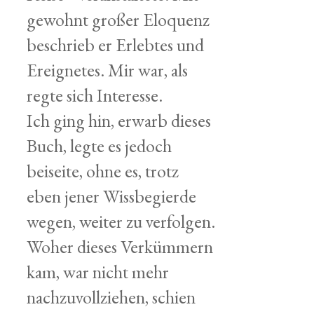
gewohnt großer Eloquenz
beschrieb er Erlebtes und
Ereignetes. Mir war, als
regte sich Interesse.
Ich ging hin, erwarb dieses
Buch, legte es jedoch
beiseite, ohne es, trotz
eben jener Wissbegierde
wegen, weiter zu verfolgen.
Woher dieses Verkümmern
kam, war nicht mehr
nachzuvollziehen, schien