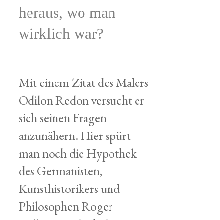
heraus, wo man
wirklich war?
Mit einem Zitat des Malers
Odilon Redon versucht er
sich seinen Fragen
anzunähern. Hier spürt
man noch die Hypothek
des Germanisten,
Kunsthistorikers und
Philosophen Roger