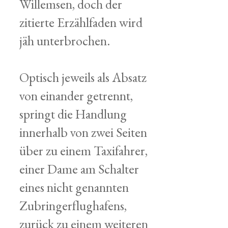
Willemsen, doch der
zitierte Erzählfaden wird
jäh unterbrochen.
Optisch jeweils als Absatz
von einander getrennt,
springt die Handlung
innerhalb von zwei Seiten
über zu einem Taxifahrer,
einer Dame am Schalter
eines nicht genannten
Zubringerflughafens,
zurück zu einem weiteren