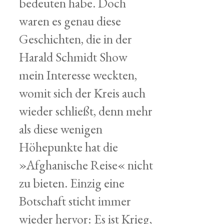
bedeuten habe. Doch
waren es genau diese
Geschichten, die in der
Harald Schmidt Show
mein Interesse weckten,
womit sich der Kreis auch
wieder schließt, denn mehr
als diese wenigen
Höhepunkte hat die
»Afghanische Reise« nicht
zu bieten. Einzig eine
Botschaft sticht immer
wieder hervor: Es ist Krieg,