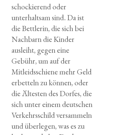
schockierend oder
unterhaltsam sind. Da ist
die Bettlerin, die sich bei
Nachbarn die Kinder
ausleiht, gegen eine
Gebühr, um auf der
Mitleidsschiene mehr Geld
erbetteln zu können, oder
die Ältesten des Dorfes, die
sich unter einem deutschen
Verkehrsschild versammeln
und überlegen, was es zu