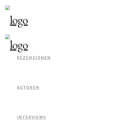
REZENSIONEN
AUTOREN
INTERVIEWS