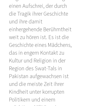
einen Aufschrei, der durch
die Tragik ihrer Geschichte
und ihre damit
einhergehende Berühmtheit
weit zu hören ist. Es ist die
Geschichte eines Mädchens,
das in engem Kontakt zu
Kultur und Religion in der
Region des Swat-Tals in
Pakistan aufgewachsen ist
und die meiste Zeit ihrer
Kindheit unter korrupten
Politikern und einem