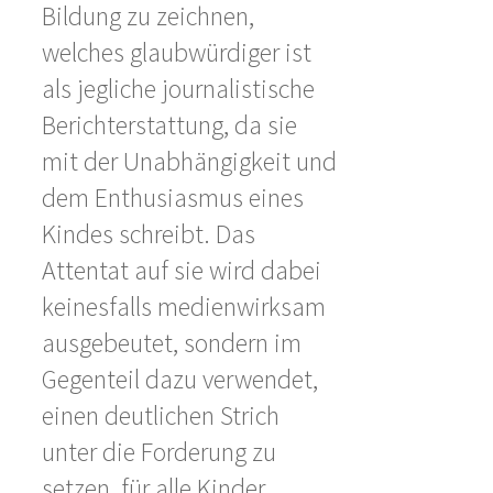
Bildung zu zeichnen,
welches glaubwürdiger ist
als jegliche journalistische
Berichterstattung, da sie
mit der Unabhängigkeit und
dem Enthusiasmus eines
Kindes schreibt. Das
Attentat auf sie wird dabei
keinesfalls medienwirksam
ausgebeutet, sondern im
Gegenteil dazu verwendet,
einen deutlichen Strich
unter die Forderung zu
setzen, für alle Kinder