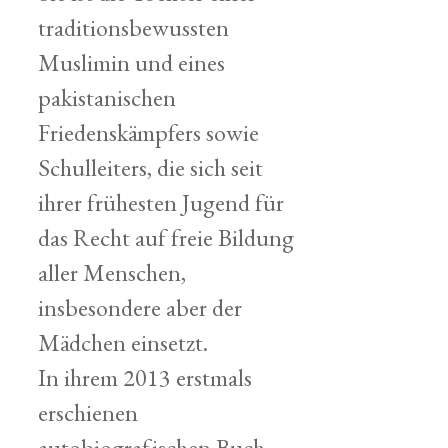
traditionsbewussten
Muslimin und eines
pakistanischen
Friedenskämpfers sowie
Schulleiters, die sich seit
ihrer frühesten Jugend für
das Recht auf freie Bildung
aller Menschen,
insbesondere aber der
Mädchen einsetzt.
In ihrem 2013 erstmals
erschienen
autobiografischen Buch