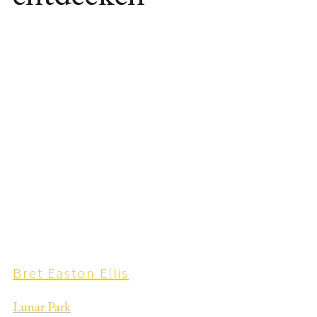
Bret Easton Ellis
Lunar Park