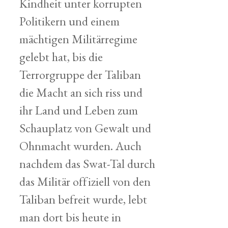
Kindheit unter korrupten
Politikern und einem
mächtigen Militärregime
gelebt hat, bis die
Terrorgruppe der Taliban
die Macht an sich riss und
ihr Land und Leben zum
Schauplatz von Gewalt und
Ohnmacht wurden. Auch
nachdem das Swat-Tal durch
das Militär offiziell von den
Taliban befreit wurde, lebt
man dort bis heute in