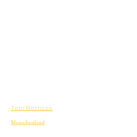
Toni Morrison
Menschenkind