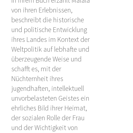
In ihrem Buch erzählt Malala
von ihren Erlebnissen,
beschreibt die historische
und politische Entwicklung
ihres Landes im Kontext der
Weltpolitik auf lebhafte und
überzeugende Weise und
schafft es, mit der
Nüchternheit ihres
jugendhaften, intellektuell
unvorbelasteten Geistes ein
ehrliches Bild ihrer Heimat,
der sozialen Rolle der Frau
und der Wichtigkeit von