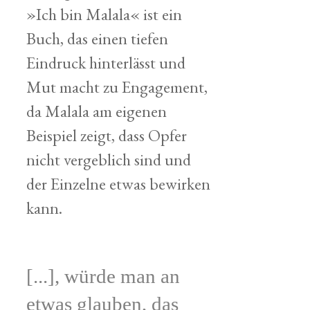
»Ich bin Malala« ist ein
Buch, das einen tiefen
Eindruck hinterlässt und
Mut macht zu Engagement,
da Malala am eigenen
Beispiel zeigt, dass Opfer
nicht vergeblich sind und
der Einzelne etwas bewirken
kann.
[...], würde man an
etwas glauben, das