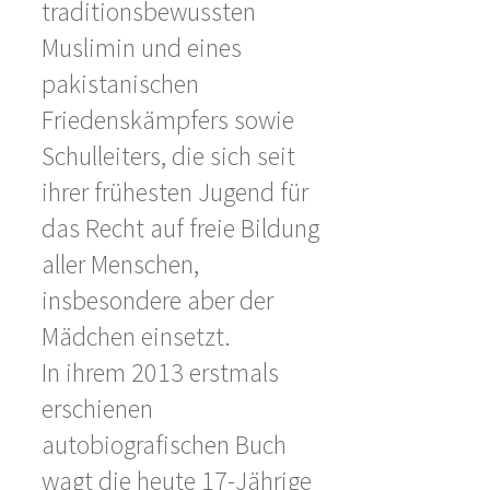
traditionsbewussten
Muslimin und eines
pakistanischen
Friedenskämpfers sowie
Schulleiters, die sich seit
ihrer frühesten Jugend für
das Recht auf freie Bildung
aller Menschen,
insbesondere aber der
Mädchen einsetzt.
In ihrem 2013 erstmals
erschienen
autobiografischen Buch
wagt die heute 17-Jährige