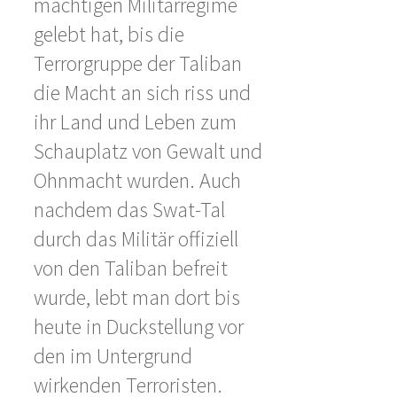
mächtigen Militärregime
gelebt hat, bis die
Terrorgruppe der Taliban
die Macht an sich riss und
ihr Land und Leben zum
Schauplatz von Gewalt und
Ohnmacht wurden. Auch
nachdem das Swat-Tal
durch das Militär offiziell
von den Taliban befreit
wurde, lebt man dort bis
heute in Duckstellung vor
den im Untergrund
wirkenden Terroristen.