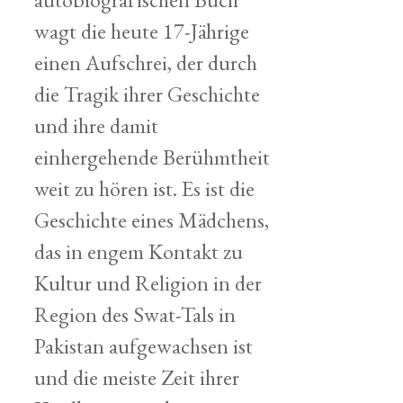
wagt die heute 17-Jährige
einen Aufschrei, der durch
die Tragik ihrer Geschichte
und ihre damit
einhergehende Berühmtheit
weit zu hören ist. Es ist die
Geschichte eines Mädchens,
das in engem Kontakt zu
Kultur und Religion in der
Region des Swat-Tals in
Pakistan aufgewachsen ist
und die meiste Zeit ihrer