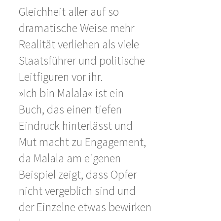
Gleichheit aller auf so
dramatische Weise mehr
Realität verliehen als viele
Staatsführer und politische
Leitfiguren vor ihr.
»Ich bin Malala« ist ein
Buch, das einen tiefen
Eindruck hinterlässt und
Mut macht zu Engagement,
da Malala am eigenen
Beispiel zeigt, dass Opfer
nicht vergeblich sind und
der Einzelne etwas bewirken