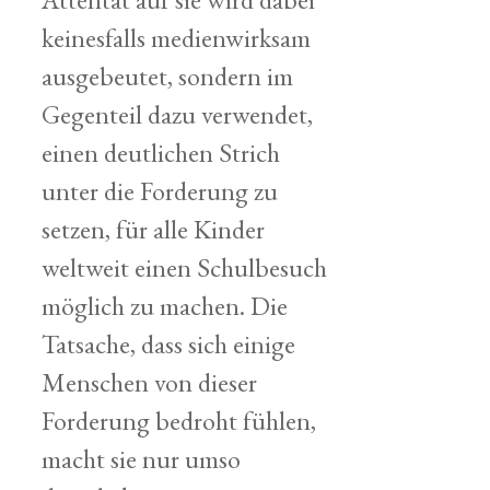
keinesfalls medienwirksam
ausgebeutet, sondern im
Gegenteil dazu verwendet,
einen deutlichen Strich
unter die Forderung zu
setzen, für alle Kinder
weltweit einen Schulbesuch
möglich zu machen. Die
Tatsache, dass sich einige
Menschen von dieser
Forderung bedroht fühlen,
macht sie nur umso