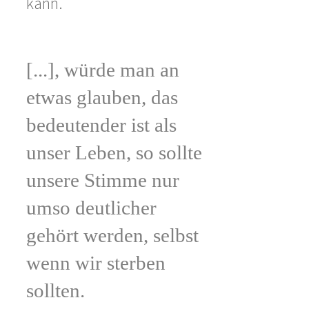
kann.
[...], würde man an
etwas glauben, das
bedeutender ist als
unser Leben, so sollte
unsere Stimme nur
umso deutlicher
gehört werden, selbst
wenn wir sterben
sollten.