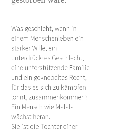
Was geschieht, wenn in
einem Menschenleben ein
starker Wille, ein
unterdrücktes Geschlecht,
eine unterstützende Familie
und ein geknebeltes Recht,
für das es sich zu kämpfen
lohnt, zusammenkommen?
Ein Mensch wie Malala
wächst heran.
Sie ist die Tochter einer