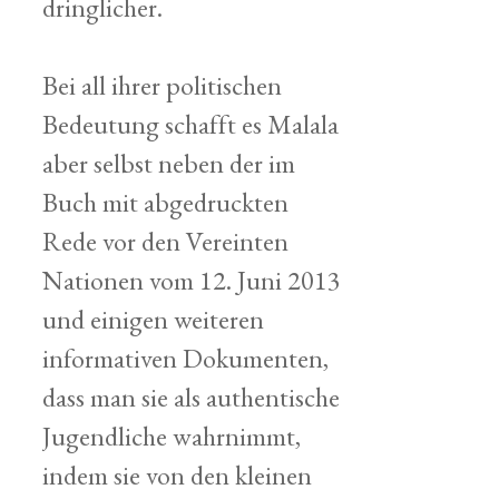
dringlicher.
Bei all ihrer politischen
Bedeutung schafft es Malala
aber selbst neben der im
Buch mit abgedruckten
Rede vor den Vereinten
Nationen vom 12. Juni 2013
und einigen weiteren
informativen Dokumenten,
dass man sie als authentische
Jugendliche wahrnimmt,
indem sie von den kleinen