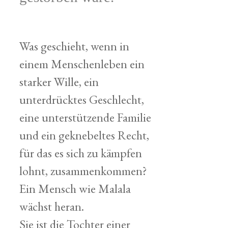
Was geschieht, wenn in
einem Menschenleben ein
starker Wille, ein
unterdrücktes Geschlecht,
eine unterstützende Familie
und ein geknebeltes Recht,
für das es sich zu kämpfen
lohnt, zusammenkommen?
Ein Mensch wie Malala
wächst heran.
Sie ist die Tochter einer