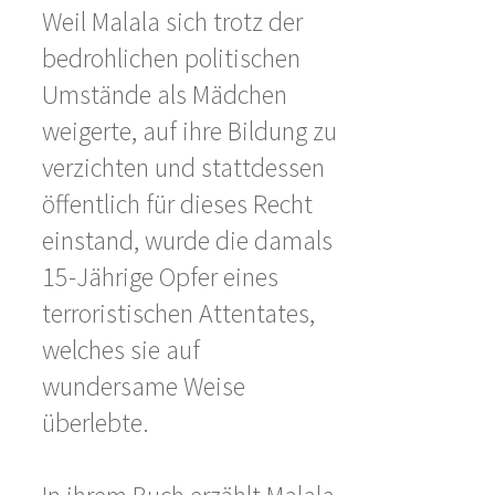
Weil Malala sich trotz der
bedrohlichen politischen
Umstände als Mädchen
weigerte, auf ihre Bildung zu
verzichten und stattdessen
öffentlich für dieses Recht
einstand, wurde die damals
15-Jährige Opfer eines
terroristischen Attentates,
welches sie auf
wundersame Weise
überlebte.