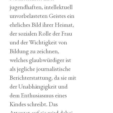
jugendhaften, intellektuell
unvorbelasteten Geistes ein
ehrliches Bild ihrer Heimat,
der sozialen Rolle der Frau
und der Wichtigkeit von
Bildung zu zeichnen,
welches glaubwürdiger ist
als jegliche journalistische
Berichterstattung, da sie mit
der Unabhängigkeit und
dem Enthusiasmus eines
Kindes schreibt. Das
Attentat auf sie wird dabei