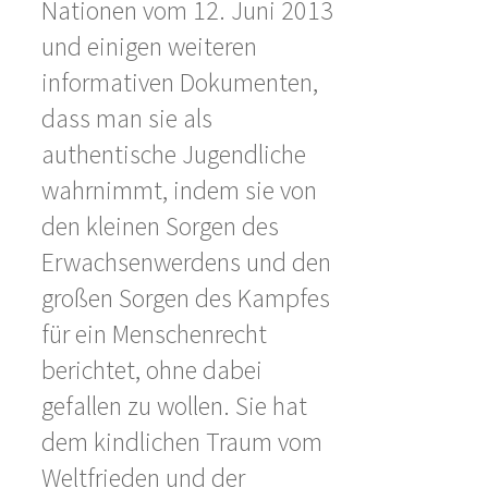
Nationen vom 12. Juni 2013
und einigen weiteren
informativen Dokumenten,
dass man sie als
authentische Jugendliche
wahrnimmt, indem sie von
den kleinen Sorgen des
Erwachsenwerdens und den
großen Sorgen des Kampfes
für ein Menschenrecht
berichtet, ohne dabei
gefallen zu wollen. Sie hat
dem kindlichen Traum vom
Weltfrieden und der