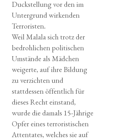
Duckstellung vor den im
Untergrund wirkenden
Terroristen.
Weil Malala sich trotz der
bedrohlichen politischen
Umstände als Mädchen
weigerte, auf ihre Bildung
zu verzichten und
stattdessen öffentlich für
dieses Recht einstand,
wurde die damals 15-Jährige
Opfer eines terroristischen
Attentates, welches sie auf