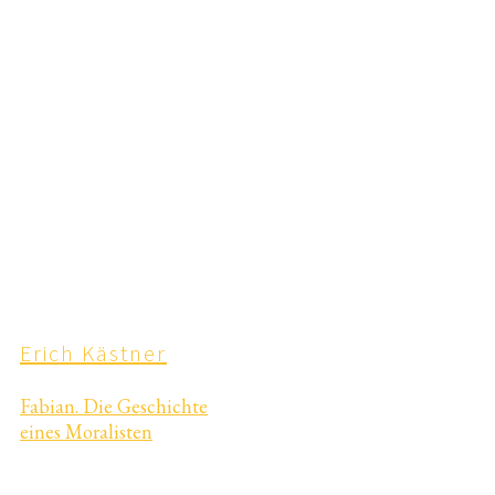
Erich Kästner
Fabian. Die Geschichte
eines Moralisten