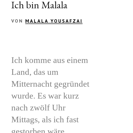
Ich bin Malala
VON
MALALA YOUSAFZAI
Ich komme aus einem
Land, das um
Mitternacht gegründet
wurde. Es war kurz
nach zwölf Uhr
Mittags, als ich fast
gestorben wäre.