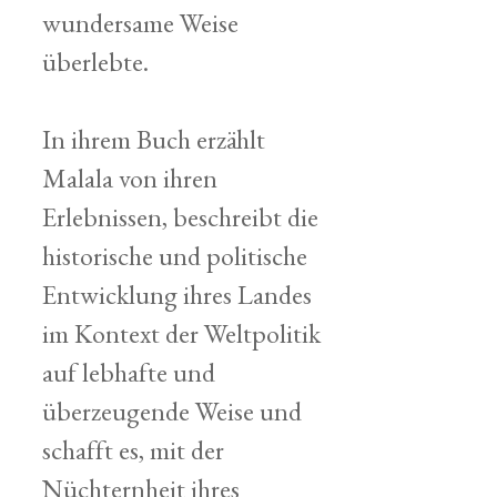
wundersame Weise
überlebte.
In ihrem Buch erzählt
Malala von ihren
Erlebnissen, beschreibt die
historische und politische
Entwicklung ihres Landes
im Kontext der Weltpolitik
auf lebhafte und
überzeugende Weise und
schafft es, mit der
Nüchternheit ihres