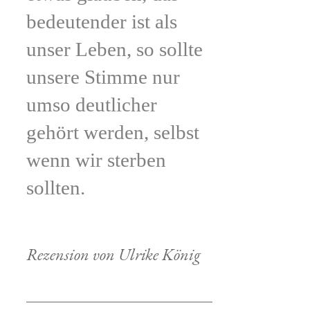
bedeutender ist als
unser Leben, so sollte
unsere Stimme nur
umso deutlicher
gehört werden, selbst
wenn wir sterben
sollten.
Rezension von Ulrike König