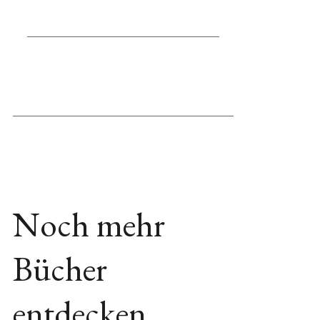
Noch mehr
Bücher
entdecken