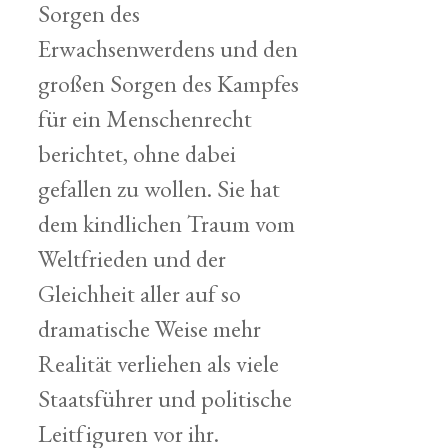
Sorgen des
Erwachsenwerdens und den
großen Sorgen des Kampfes
für ein Menschenrecht
berichtet, ohne dabei
gefallen zu wollen. Sie hat
dem kindlichen Traum vom
Weltfrieden und der
Gleichheit aller auf so
dramatische Weise mehr
Realität verliehen als viele
Staatsführer und politische
Leitfiguren vor ihr.