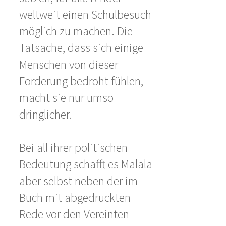
weltweit einen Schulbesuch
möglich zu machen. Die
Tatsache, dass sich einige
Menschen von dieser
Forderung bedroht fühlen,
macht sie nur umso
dringlicher.
Bei all ihrer politischen
Bedeutung schafft es Malala
aber selbst neben der im
Buch mit abgedruckten
Rede vor den Vereinten