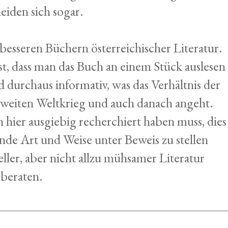
eiden sich sogar.
besseren Büchern österreichischer Literatur.
st, dass man das Buch an einem Stück auslesen
d durchaus informativ, was das Verhältnis der
weiten Weltkrieg und auch danach angeht.
 hier ausgiebig recherchiert haben muss, dies
nde Art und Weise unter Beweis zu stellen
eller, aber nicht allzu mühsamer Literatur
 beraten.