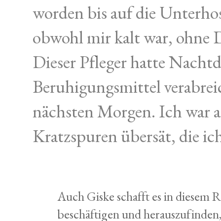
worden bis auf die Unterhos
obwohl mir kalt war, ohne De
Dieser Pfleger hatte Nachtd
Beruhigungsmittel verabreic
nächsten Morgen. Ich war 
Kratzspuren übersät, die ic
Auch Giske schafft es in diesem 
beschäftigen und herauszufinden, 