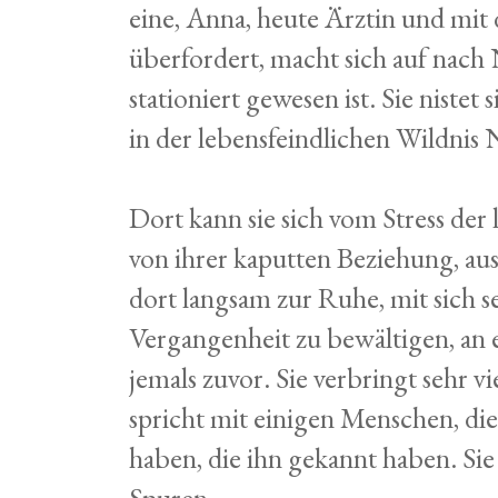
eine, Anna, heute Ärztin und mit 
überfordert, macht sich auf nach
stationiert gewesen ist. Sie nistet
in der lebensfeindlichen Wildnis
Dort kann sie sich vom Stress der
von ihrer kaputten Beziehung, aus 
dort langsam zur Ruhe, mit sich s
Vergangenheit zu bewältigen, an e
jemals zuvor. Sie verbringt sehr vi
spricht mit einigen Menschen, die
haben, die ihn gekannt haben. Sie
Spuren.