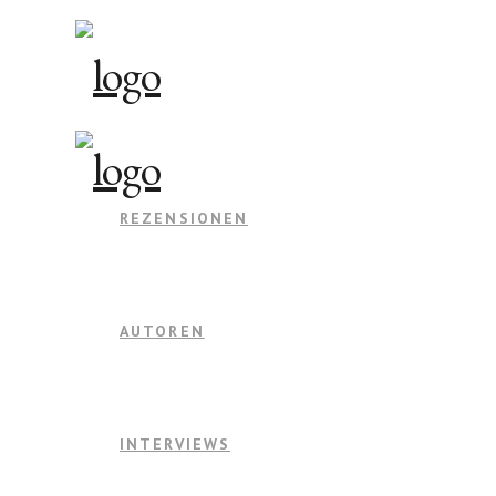
REZENSIONEN
AUTOREN
INTERVIEWS