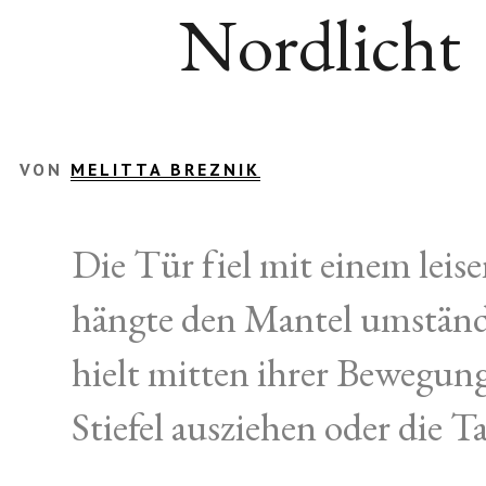
Nordlicht
VON
MELITTA BREZNIK
Die Tür fiel mit einem leise
hängte den Mantel umständ
hielt mitten ihrer Bewegung 
Stiefel ausziehen oder die T