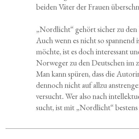
beiden Väter der Frauen überschn
„Nordlicht“ gehört sicher zu den 
Auch wenn es nicht so spannend i
möchte, ist es doch interessant un
Norweger zu den Deutschen im z
Man kann spüren, dass die Autorin
dennoch nicht auf allzu anstrenge
versucht. Wer also nach intellektu
sucht, ist mit „Nordlicht“ bestens