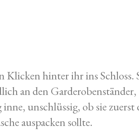
n Klicken hinter ihr ins Schloss. 
lich an den Garderobenständer,
inne, unschlüssig, ob sie zuerst 
asche auspacken sollte.