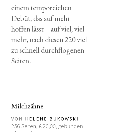
einem temporeichen
Debüt, das auf mehr
hoffen lässt – auf viel, viel
mehr, nach diesen 220 viel
zu schnell durchflogenen
Seiten.
Milchzähne
VON
HELENE BUKOWSKI
256 Seiten, € 20,00, gebunden