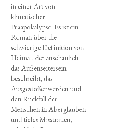
in einer Art von
klimatischer
Präapokalypse. Es ist ein
Roman über die
schwierige Definition von
Heimat, der anschaulich
das Außenseitersein
beschreibt, das
Ausgestoßenwerden und
den Rückfall der
Menschen in Aberglauben
und tiefes Misstrauen,