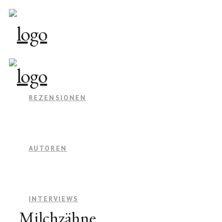
REZENSIONEN
AUTOREN
INTERVIEWS
Milchzähne