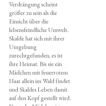
Verdrängung scheint
größer zu sein als die
Einsicht über die
lebensfeindliche Umwelt.
Skalde hat sich mit ihrer
Umgebung
zurechtgefunden, es ist
ihre Heimat. Bis sie ein
Mädchen mit feuerrotem
Haar allein im Wald findet
und Skaldes Leben damit
auf den Kopf gestellt wird.