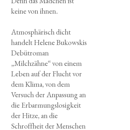
Denn das Mädchen ist
keine von ihnen.
Atmosphärisch dicht
handelt Helene Bukowskis
Debütroman
„Milchzähne“ von einem
Leben auf der Flucht vor
dem Klima, von dem
Versuch der Anpassung an
die Erbarmungslosigkeit
der Hitze, an die
Schroffheit der Menschen