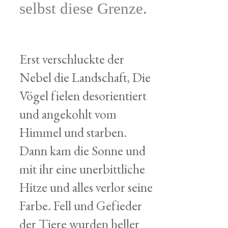
selbst diese Grenze.
Erst verschluckte der
Nebel die Landschaft, Die
Vögel fielen desorientiert
und angekohlt vom
Himmel und starben.
Dann kam die Sonne und
mit ihr eine unerbittliche
Hitze und alles verlor seine
Farbe. Fell und Gefieder
der Tiere wurden heller