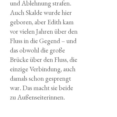
und Ablehnung strafen.
Auch Skalde wurde hier
geboren, aber Edith kam
vor vielen Jahren über den
Fluss in die Gegend – und
das obwohl die große
Brücke über den Fluss, die
einzige Verbindung, auch
damals schon gesprengt
war. Das macht sie beide
zu Außenseiterinnen.