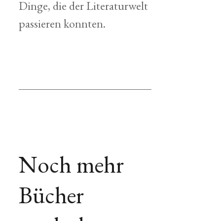
Dinge, die der Literaturwelt
passieren konnten.
Noch mehr
Bücher