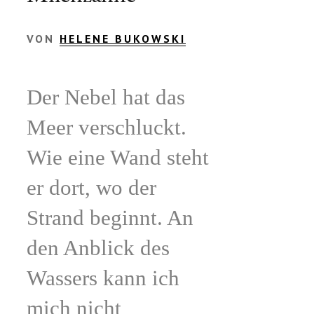
VON
HELENE BUKOWSKI
Der Nebel hat das
Meer verschluckt.
Wie eine Wand steht
er dort, wo der
Strand beginnt. An
den Anblick des
Wassers kann ich
mich nicht