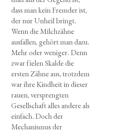
dass man kein Fremder ist,
der nur Unheil bringt.
Wenn die Milchzähne
ausfallen, gehört man dazu.
Mehr oder weniger. Denn
zwar fielen Skalde die
ersten Zähne aus, trotzdem
war ihre Kindheit in dieser
rauen, versprengten
Gesellschaft alles andere als
einfach. Doch der
Mechanismus der