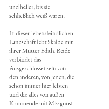
und heller, bis sie
schließlich weiß waren.
In dieser lebensfeindlichen
Landschaft lebt Skalde mit
ihrer Mutter Edith. Beide
verbindet das
Ausgeschlossensein von
den anderen, von jenen, die
schon immer hier lebten
und die alles von außen
Kommende mit Missgunst