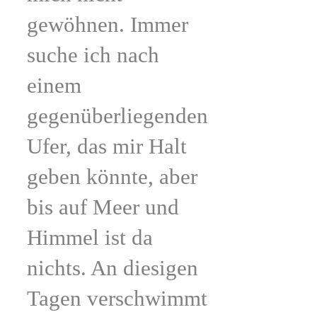
gewöhnen. Immer
suche ich nach
einem
gegenüberliegenden
Ufer, das mir Halt
geben könnte, aber
bis auf Meer und
Himmel ist da
nichts. An diesigen
Tagen verschwimmt