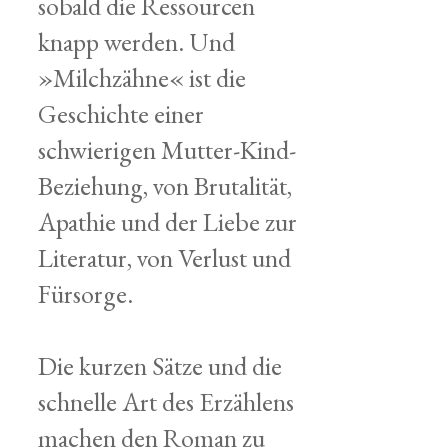
sobald die Ressourcen
knapp werden. Und
»Milchzähne« ist die
Geschichte einer
schwierigen Mutter-Kind-
Beziehung, von Brutalität,
Apathie und der Liebe zur
Literatur, von Verlust und
Fürsorge.
Die kurzen Sätze und die
schnelle Art des Erzählens
machen den Roman zu