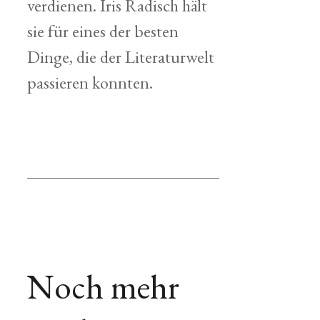
verdienen. Iris Radisch hält
sie für eines der besten
Dinge, die der Literaturwelt
passieren konnten.
Noch mehr