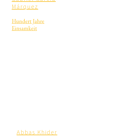
Márquez
Hundert Jahre
Einsamkeit
Abbas Khider