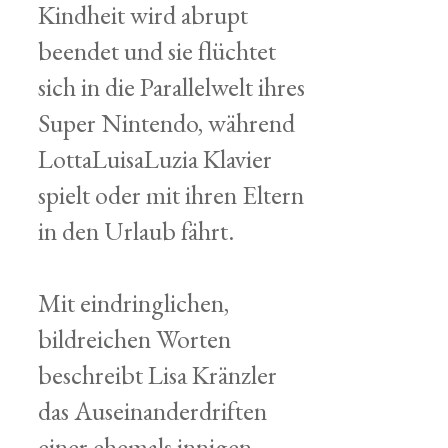
Kindheit wird abrupt
beendet und sie flüchtet
sich in die Parallelwelt ihres
Super Nintendo, während
LottaLuisaLuzia Klavier
spielt oder mit ihren Eltern
in den Urlaub fährt.
Mit eindringlichen,
bildreichen Worten
beschreibt Lisa Kränzler
das Auseinanderdriften
einer ehemals innigen