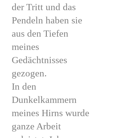
der Tritt und das
Pendeln haben sie
aus den Tiefen
meines
Gedächtnisses
gezogen.
In den
Dunkelkammern
meines Hirns wurde
ganze Arbeit