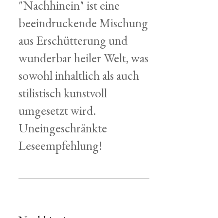
"Nachhinein" ist eine
beeindruckende Mischung
aus Erschütterung und
wunderbar heiler Welt, was
sowohl inhaltlich als auch
stilistisch kunstvoll
umgesetzt wird.
Uneingeschränkte
Leseempfehlung!