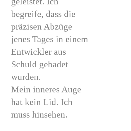
geleistet. Ich
begreife, dass die
präzisen Abzüge
jenes Tages in einem
Entwickler aus
Schuld gebadet
wurden.
Mein inneres Auge
hat kein Lid. Ich
muss hinsehen.