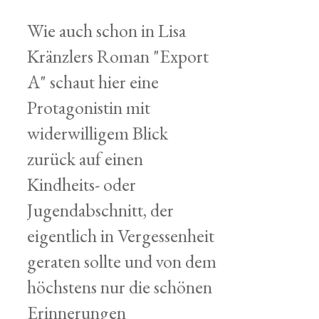
Wie auch schon in Lisa
Kränzlers Roman "Export
A" schaut hier eine
Protagonistin mit
widerwilligem Blick
zurück auf einen
Kindheits- oder
Jugendabschnitt, der
eigentlich in Vergessenheit
geraten sollte und von dem
höchstens nur die schönen
Erinnerungen