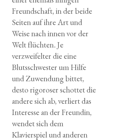
Freundschaft, in der beide
Seiten auf ihre Art und
Weise nach innen vor der
Welt flüchten. Je
verzweifelter die eine
Blutsschwester um Hilfe
und Zuwendung bittet,
desto rigoroser schottet die
andere sich ab, verliert das
Interesse an der Freundin,
wendet sich dem
Klavierspiel und anderen