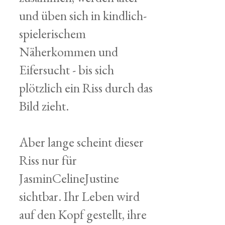
und üben sich in kindlich-
spielerischem
Näherkommen und
Eifersucht - bis sich
plötzlich ein Riss durch das
Bild zieht.
Aber lange scheint dieser
Riss nur für
JasminCelineJustine
sichtbar. Ihr Leben wird
auf den Kopf gestellt, ihre