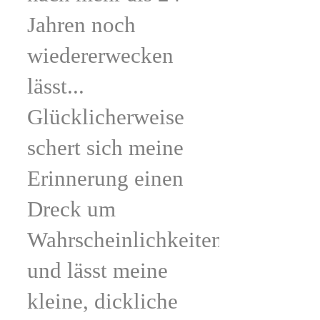
Jahren noch
wiedererwecken
lässt...
Glücklicherweise
schert sich meine
Erinnerung einen
Dreck um
Wahrscheinlichkeiten
und lässt meine
kleine, dickliche