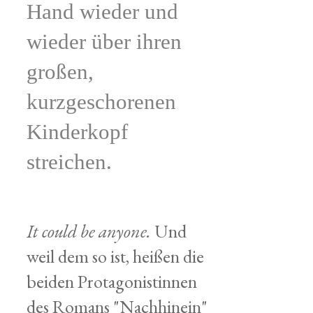
Hand wieder und
wieder über ihren
großen,
kurzgeschorenen
Kinderkopf
streichen.
It could be anyone.
Und
weil dem so ist, heißen die
beiden Protagonistinnen
des Romans "Nachhinein"