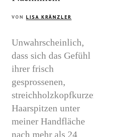
VON
LISA KRÄNZLER
Unwahrscheinlich,
dass sich das Gefühl
ihrer frisch
gesprossenen,
streichholzkopfkurzen
Haarspitzen unter
meiner Handfläche
nach mehr als 24