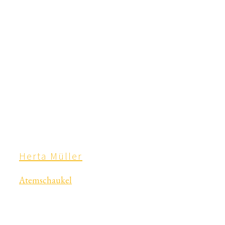
Herta Müller
Atemschaukel