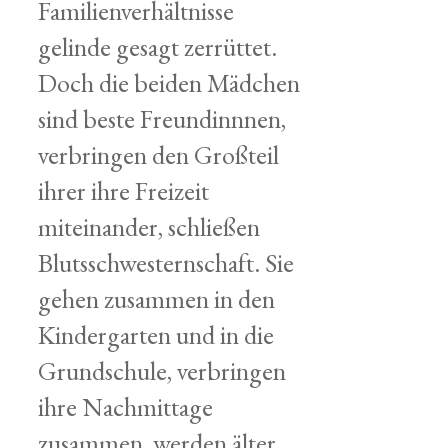
Familienverhältnisse
gelinde gesagt zerrüttet.
Doch die beiden Mädchen
sind beste Freundinnnen,
verbringen den Großteil
ihrer ihre Freizeit
miteinander, schließen
Blutsschwesternschaft. Sie
gehen zusammen in den
Kindergarten und in die
Grundschule, verbringen
ihre Nachmittage
zusammen, werden älter