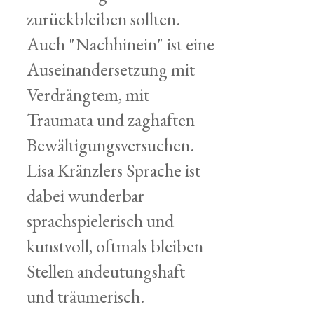
zurückbleiben sollten.
Auch "Nachhinein" ist eine
Auseinandersetzung mit
Verdrängtem, mit
Traumata und zaghaften
Bewältigungsversuchen.
Lisa Kränzlers Sprache ist
dabei wunderbar
sprachspielerisch und
kunstvoll, oftmals bleiben
Stellen andeutungshaft
und träumerisch.