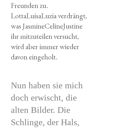
Freunden zu.
LottaLuisaLuzia verdrängt,
was JasmineCelineJustine
ihr mitzuteilen versucht,
wird aber immer wieder
davon eingeholt.
Nun haben sie mich
doch erwischt, die
alten Bilder. Die
Schlinge, der Hals,