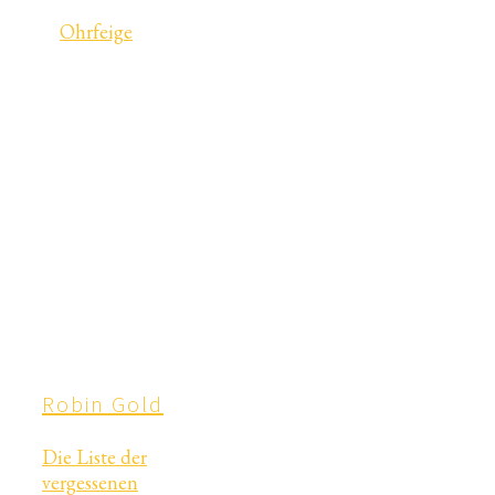
Ohrfeige
Robin Gold
Die Liste der
vergessenen