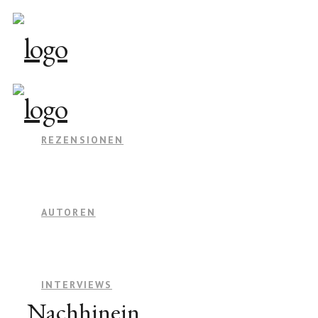
REZENSIONEN
AUTOREN
INTERVIEWS
Nachhinein