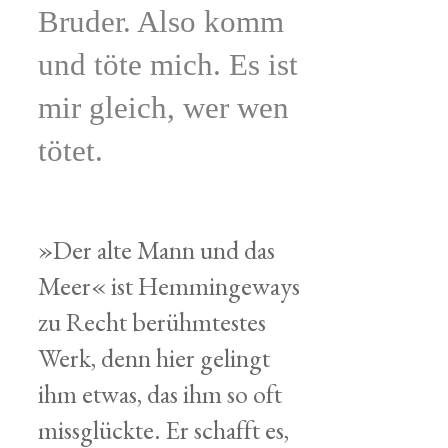
Bruder. Also komm
und töte mich. Es ist
mir gleich, wer wen
tötet.
»Der alte Mann und das
Meer« ist Hemmingeways
zu Recht berühmtestes
Werk, denn hier gelingt
ihm etwas, das ihm so oft
missglückte. Er schafft es,