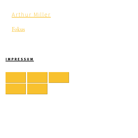
Arthur Miller
Fokus
IMPRESSUM