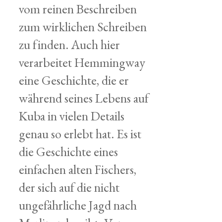
vom reinen Beschreiben
zum wirklichen Schreiben
zu finden. Auch hier
verarbeitet Hemmingway
eine Geschichte, die er
während seines Lebens auf
Kuba in vielen Details
genau so erlebt hat. Es ist
die Geschichte eines
einfachen alten Fischers,
der sich auf die nicht
ungefährliche Jagd nach