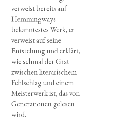
verweist bereits auf
Hemmingways
bekanntestes Werk, er
verweist auf seine
Entstehung und erklärt,
wie schmal der Grat
zwischen literarischem
Fehlschlag und einem
Meisterwerk ist, das von
Generationen gelesen
wird.