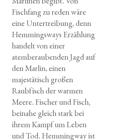
Marlinen begibt. Von
Fischfang zu reden wäre
eine Untertreibung, denn
Hemmingsways Erzählung
handelt von einer
atemberaubenden Jagd auf
den Marlin, einen
majestätisch großen
Raubfisch der warmen
Meere. Fischer und Fisch,
beinahe gleich stark bei
ihrem Kampf um Leben
und Tod. Hemmingway ist