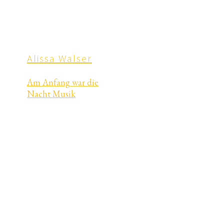
Alissa Walser
Am Anfang war die
Nacht Musik