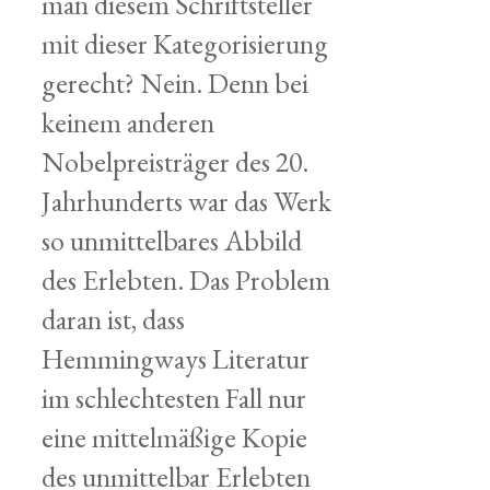
man diesem Schriftsteller
mit dieser Kategorisierung
gerecht? Nein. Denn bei
keinem anderen
Nobelpreisträger des 20.
Jahrhunderts war das Werk
so unmittelbares Abbild
des Erlebten. Das Problem
daran ist, dass
Hemmingways Literatur
im schlechtesten Fall nur
eine mittelmäßige Kopie
des unmittelbar Erlebten