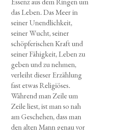
Essenz aus dem Ringen um
das Leben. Das Meer in
seiner Unendlichkeit,
seiner Wucht, seiner
schöpferischen Kraft und
seiner Fähigkeit, Leben zu
geben und zu nehmen,
verleiht dieser Erzählung
fast etwas Religiöses.
Während man Zeile um
Zeile liest, ist man so nah
am Geschehen, dass man
den alten Mann genau vor