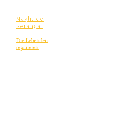
Maylis de
Kerangal
Die Lebenden
reparieren