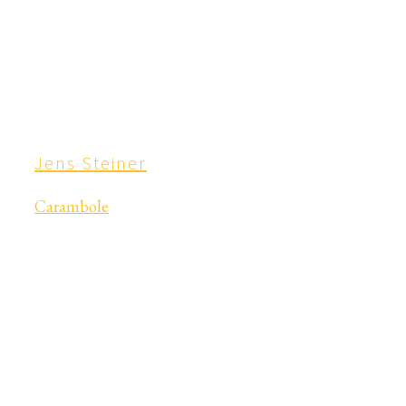
Jens Steiner
Carambole