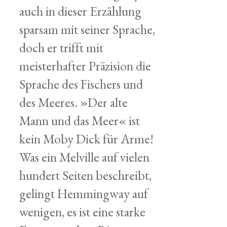
auch in dieser Erzählung
sparsam mit seiner Sprache,
doch er trifft mit
meisterhafter Präzision die
Sprache des Fischers und
des Meeres. »Der alte
Mann und das Meer« ist
kein Moby Dick für Arme!
Was ein Melville auf vielen
hundert Seiten beschreibt,
gelingt Hemmingway auf
wenigen, es ist eine starke