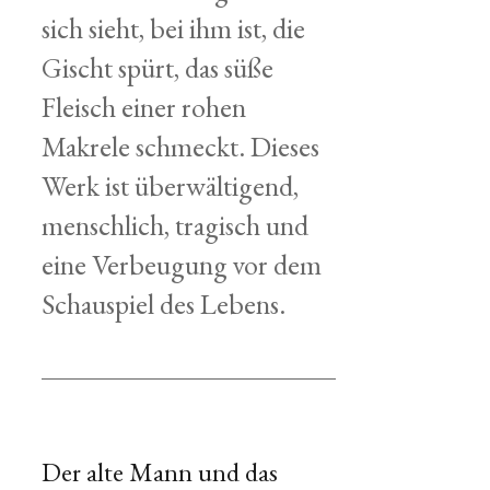
sich sieht, bei ihm ist, die
Gischt spürt, das süße
Fleisch einer rohen
Makrele schmeckt. Dieses
Werk ist überwältigend,
menschlich, tragisch und
eine Verbeugung vor dem
Schauspiel des Lebens.
Der alte Mann und das