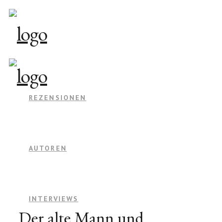
REZENSIONEN
AUTOREN
INTERVIEWS
Der alte Mann und