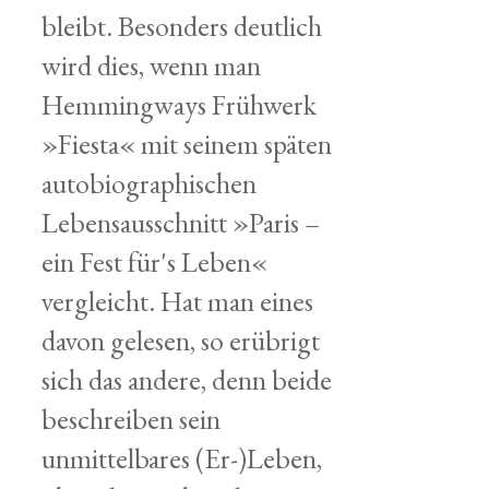
bleibt. Besonders deutlich
wird dies, wenn man
Hemmingways Frühwerk
»Fiesta« mit seinem späten
autobiographischen
Lebensausschnitt »Paris –
ein Fest für's Leben«
vergleicht. Hat man eines
davon gelesen, so erübrigt
sich das andere, denn beide
beschreiben sein
unmittelbares (Er-)Leben,