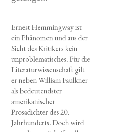
Ernest Hemmingway ist
ein Phänomen und aus der
Sicht des Kritikers kein
unproblematisches. Für die
Literaturwissenschaft gilt
er neben William Faulkner
als bedeutendster
amerikanischer
Prosadichter des 20.
Jahrhunderts. Doch wird