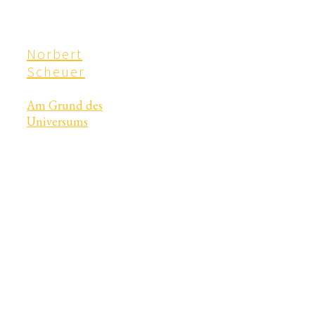
Norbert
Scheuer
Am Grund des
Universums