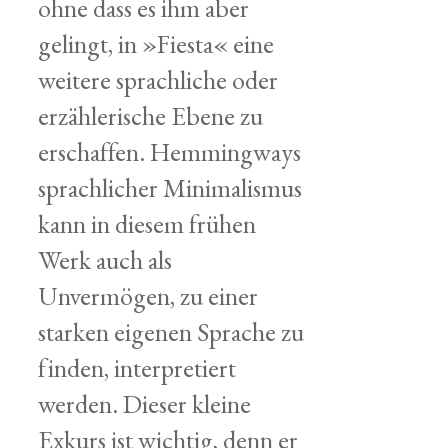
ohne dass es ihm aber
gelingt, in »Fiesta« eine
weitere sprachliche oder
erzählerische Ebene zu
erschaffen. Hemmingways
sprachlicher Minimalismus
kann in diesem frühen
Werk auch als
Unvermögen, zu einer
starken eigenen Sprache zu
finden, interpretiert
werden. Dieser kleine
Exkurs ist wichtig, denn er