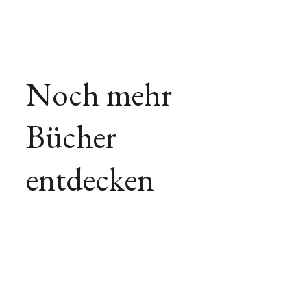
Noch mehr
Bücher
entdecken