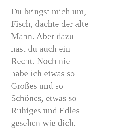
Du bringst mich um,
Fisch, dachte der alte
Mann. Aber dazu
hast du auch ein
Recht. Noch nie
habe ich etwas so
Großes und so
Schönes, etwas so
Ruhiges und Edles
gesehen wie dich,