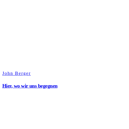
John Berger
Hier, wo wir uns begegnen