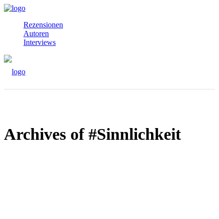
Rezensionen
Autoren
Interviews
Archives of #Sinnlichkeit