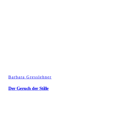
Barbara Gresslehner
Der Geruch der Stille