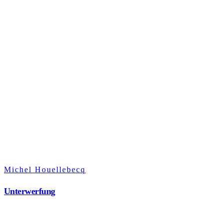
Michel Houellebecq
Unterwerfung