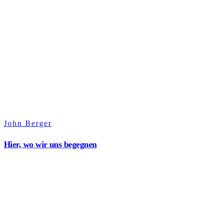
John Berger
Hier, wo wir uns begegnen