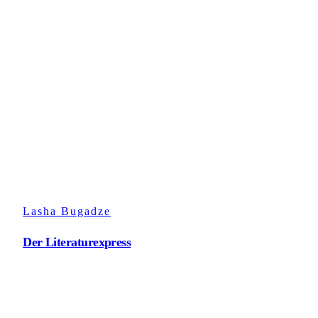
Lasha Bugadze
Der Literaturexpress