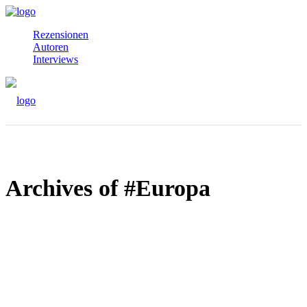
Rezensionen
Autoren
Interviews
Archives of #Europa