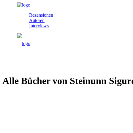
Rezensionen
Autoren
Interviews
Alle Bücher von Steinunn Sigur