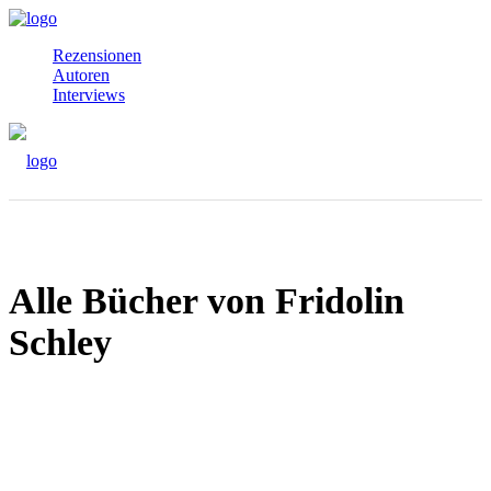
Rezensionen
Autoren
Interviews
Alle Bücher von Fridolin
Schley