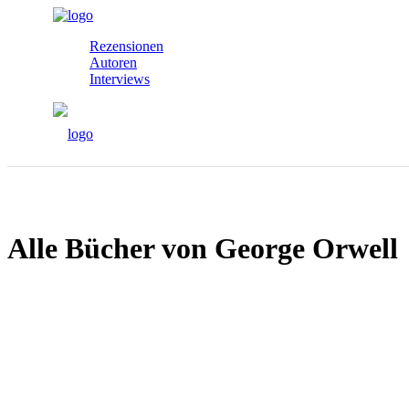
Rezensionen
Autoren
Interviews
Alle Bücher von George Orwell