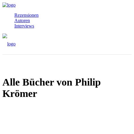
Rezensionen
Autoren
Interviews
Alle Bücher von Philip
Krömer