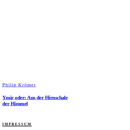
Philip Krömer
Ymir oder: Aus der Hirnschale
der Himmel
IMPRESSUM