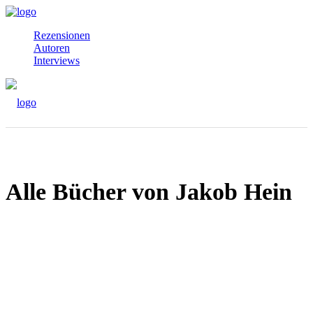
Rezensionen
Autoren
Interviews
Alle Bücher von Jakob Hein