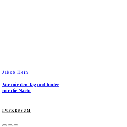
Jakob Hein
Vor mir den Tag und hinter
mir die Nacht
IMPRESSUM