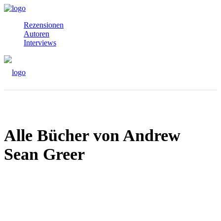
Rezensionen
Autoren
Interviews
Alle Bücher von Andrew
Sean Greer