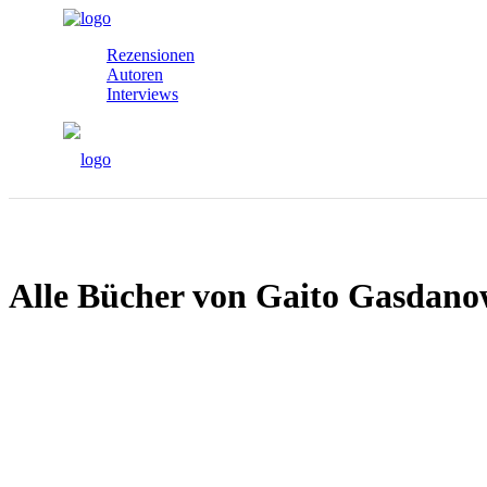
Rezensionen
Autoren
Interviews
Alle Bücher von Gaito Gasdan