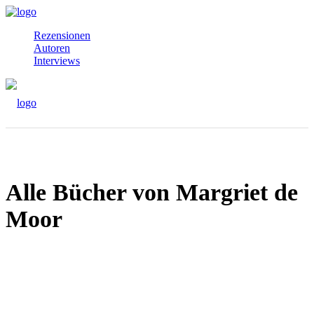
Rezensionen
Autoren
Interviews
Alle Bücher von Margriet de
Moor