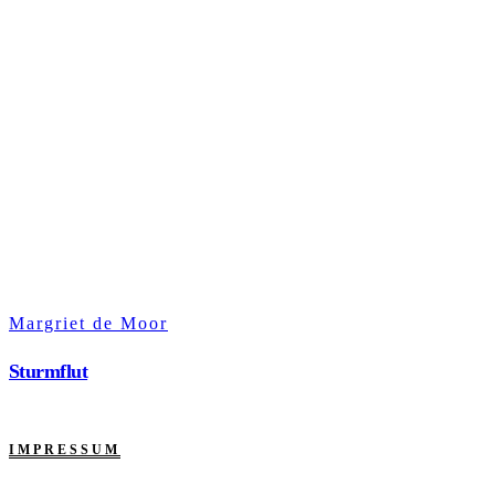
Margriet de Moor
Sturmflut
IMPRESSUM