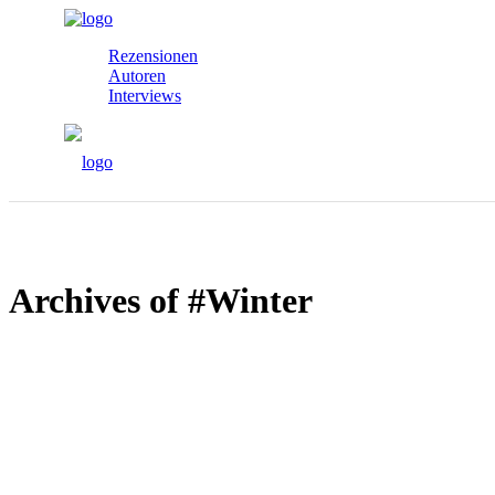
Rezensionen
Autoren
Interviews
Archives of #Winter