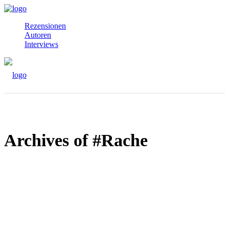
Rezensionen
Autoren
Interviews
Archives of #Rache