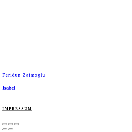
Feridun Zaimoglu
Isabel
IMPRESSUM