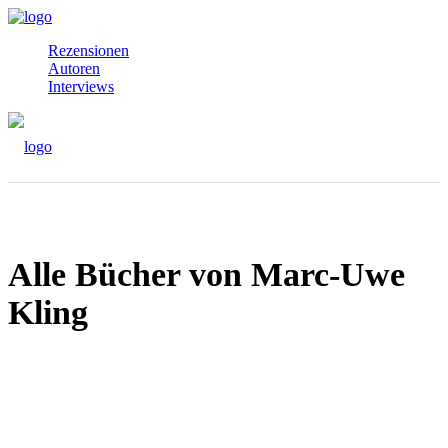
Rezensionen
Autoren
Interviews
Alle Bücher von Marc-Uwe
Kling