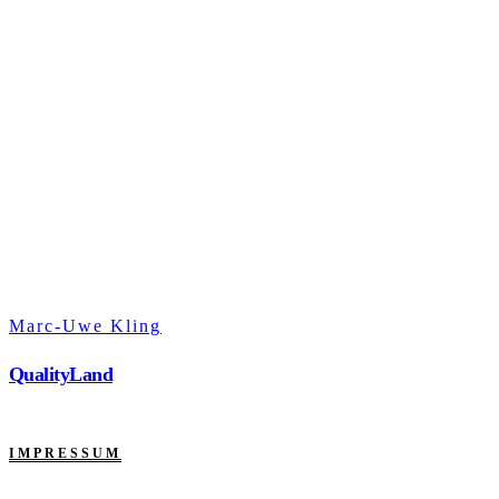
Marc-Uwe Kling
QualityLand
IMPRESSUM