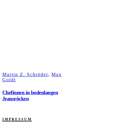
Martin Z. Schröder
,
Max
Goldt
Chefinnen in bodenlangen
Jeansröcken
IMPRESSUM