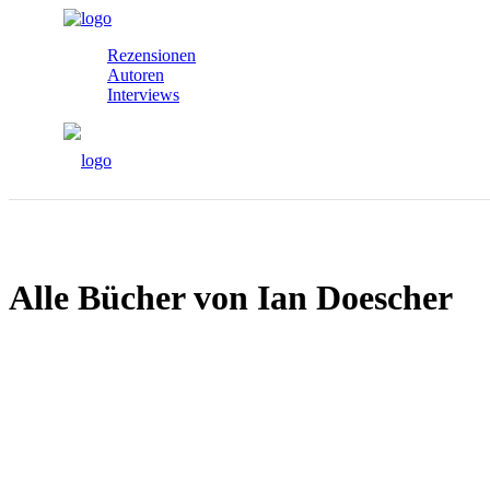
Rezensionen
Autoren
Interviews
Alle Bücher von Ian Doescher