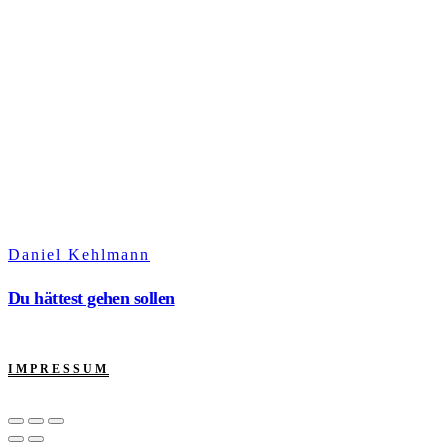
Daniel Kehlmann
Du hättest gehen sollen
IMPRESSUM