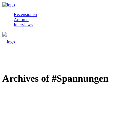
Rezensionen
Autoren
Interviews
Archives of #Spannungen